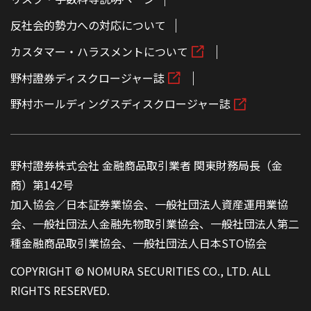
反社会的勢力への対応について
カスタマー・ハラスメントについて
野村證券ディスクロージャー誌
野村ホールディングスディスクロージャー誌
野村證券株式会社 金融商品取引業者 関東財務局長（金
商）第142号
加入協会／日本証券業協会、一般社団法人資産運用業協
会、一般社団法人金融先物取引業協会、一般社団法人第二
種金融商品取引業協会、一般社団法人日本STO協会
COPYRIGHT © NOMURA SECURITIES CO., LTD. ALL
RIGHTS RESERVED.