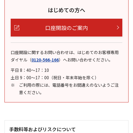
はじめての方へ
口座開設のご案内
口座開設に関するお問い合わせは、はじめてのお客様専用
ダイヤル
（
0120-566-166
）
へお問い合わせください。
平日 8：40～17：10
土日 9：00～17：00（祝日・年末年始を除く）
ご利用の際には、電話番号をお間違えのないようご注
意ください。
手数料等およびリスクについて