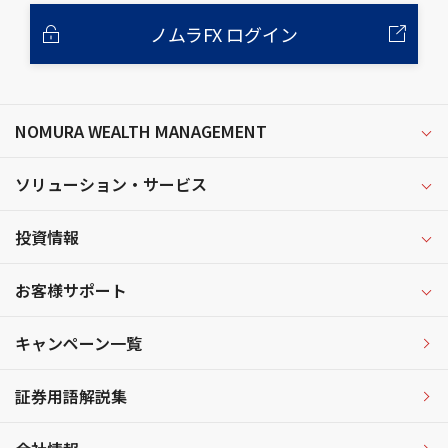
ノムラFX ログイン
NOMURA WEALTH MANAGEMENT
ソリューション・サービス
投資情報
お客様サポート
キャンペーン一覧
証券用語解説集