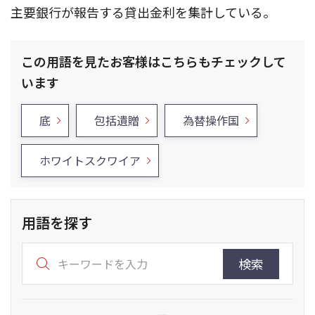
主要銀行が報告する貸出金利を集計している。
この用語を見たお客様はこちらもチェックして
います
底
包括遺贈
為替操作国
ホワイトスクワイア
用語を探す
検索