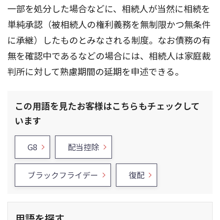
一部を処分した場合などに、相続人が当然に相続を
単純承認（被相続人の権利義務を無制限かつ無条件
に承継）したものとみなされる制度。なお債務の有
無を確認中であるなどの場合には、相続人は家庭裁
判所に対して熟慮期間の延期を申述できる。
この用語を見たお客様はこちらもチェックして
います
G8
配当控除
ブラックフライデー
復配
用語を探す