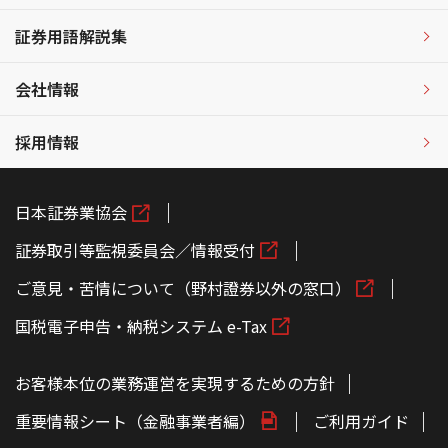
証券用語解説集
会社情報
採用情報
日本証券業協会
証券取引等監視委員会／情報受付
ご意見・苦情について（野村證券以外の窓口）
国税電子申告・納税システム e-Tax
お客様本位の業務運営を実現するための方針
重要情報シート（金融事業者編）
ご利用ガイド