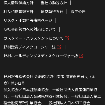
個人情報保護方針
当社の勧誘方針
利益相反管理方針
最良執行方針
電子公告
リスク・手数料等説明ページ
反社会的勢力への対応について
カスタマー・ハラスメントについて
野村證券ディスクロージャー誌
野村ホールディングスディスクロージャー誌
野村證券株式会社 金融商品取引業者 関東財務局長（金
商）第142号
加入協会／日本証券業協会、一般社団法人資産運用業協
会、一般社団法人金融先物取引業協会、一般社団法人第二
種金融商品取引業協会、一般社団法人日本STO協会