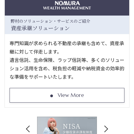
野村のソリューション・サービスのご紹介
資産承継ソリューション
専門知識が求められる不動産の承継も含めて、資産承
継に対して伴走します。
遺言信託、生命保険、ラップ信託等、多くのソリュー
ション活用を含め、税負担の軽減や納税資金の効率的
な準備をサポートいたします。
View More