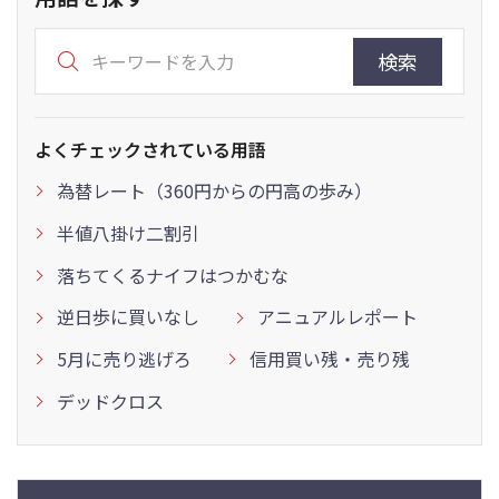
検索
よくチェックされている用語
為替レート（360円からの円高の歩み）
半値八掛け二割引
落ちてくるナイフはつかむな
逆日歩に買いなし
アニュアルレポート
5月に売り逃げろ
信用買い残・売り残
デッドクロス