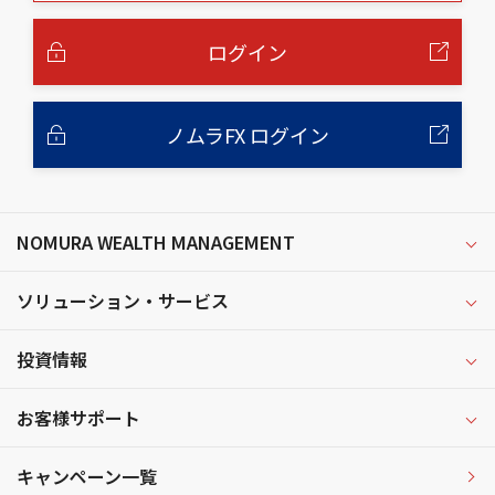
本
文
へ
ログイン
ノムラFX ログイン
NOMURA WEALTH MANAGEMENT
ソリューション・サービス
投資情報
お客様サポート
キャンペーン一覧