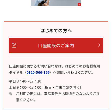
はじめての方へ
口座開設のご案内
口座開設に関するお問い合わせは、はじめてのお客様専用
ダイヤル
（
0120-566-166
）
へお問い合わせください。
平日 8：40～17：10
土日 9：00～17：00（祝日・年末年始を除く）
ご利用の際には、電話番号をお間違えのないようご注
意ください。