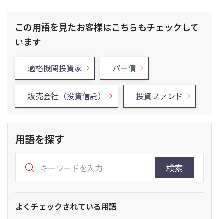
この用語を見たお客様はこちらもチェックして
います
適格機関投資家
パー債
販売会社（投資信託）
投資ファンド
用語を探す
検索
よくチェックされている用語