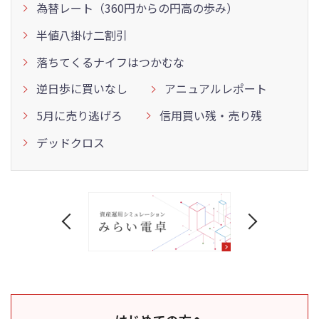
為替レート（360円からの円高の歩み）
半値八掛け二割引
落ちてくるナイフはつかむな
逆日歩に買いなし
アニュアルレポート
5月に売り逃げろ
信用買い残・売り残
デッドクロス