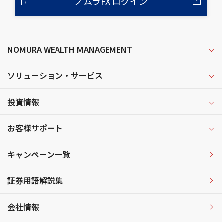
ノムラFX ログイン
NOMURA WEALTH MANAGEMENT
ソリューション・サービス
投資情報
お客様サポート
キャンペーン一覧
証券用語解説集
会社情報