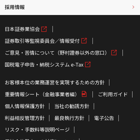
採用情報
日本証券業協会
証券取引等監視委員会／情報受付
ご意見・苦情について（野村證券以外の窓口）
国税電子申告・納税システム e-Tax
お客様本位の業務運営を実現するための方針
重要情報シート（金融事業者編）
ご利用ガイド
個人情報保護方針
当社の勧誘方針
利益相反管理方針
最良執行方針
電子公告
リスク・手数料等説明ページ