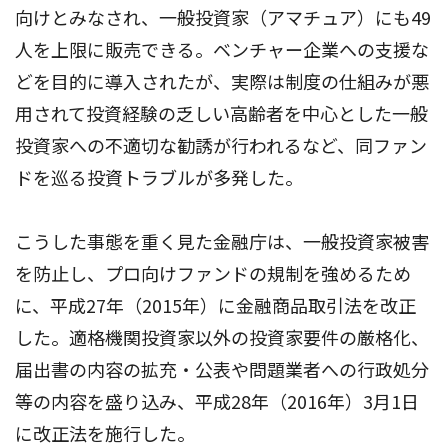
向けとみなされ、一般投資家（アマチュア）にも49
人を上限に販売できる。ベンチャー企業への支援な
どを目的に導入されたが、実際は制度の仕組みが悪
用されて投資経験の乏しい高齢者を中心とした一般
投資家への不適切な勧誘が行われるなど、同ファン
ドを巡る投資トラブルが多発した。
こうした事態を重く見た金融庁は、一般投資家被害
を防止し、プロ向けファンドの規制を強めるため
に、平成27年（2015年）に金融商品取引法を改正
した。適格機関投資家以外の投資家要件の厳格化、
届出書の内容の拡充・公表や問題業者への行政処分
等の内容を盛り込み、平成28年（2016年）3月1日
に改正法を施行した。