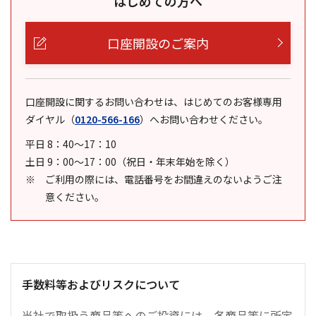
はじめての方へ
口座開設のご案内
口座開設に関するお問い合わせは、はじめてのお客様専用
ダイヤル
（
0120-566-166
）
へお問い合わせください。
平日 8：40～17：10
土日 9：00～17：00（祝日・年末年始を除く）
ご利用の際には、電話番号をお間違えのないようご注
意ください。
手数料等およびリスクについて
当社で取扱う商品等へのご投資には、各商品等に所定