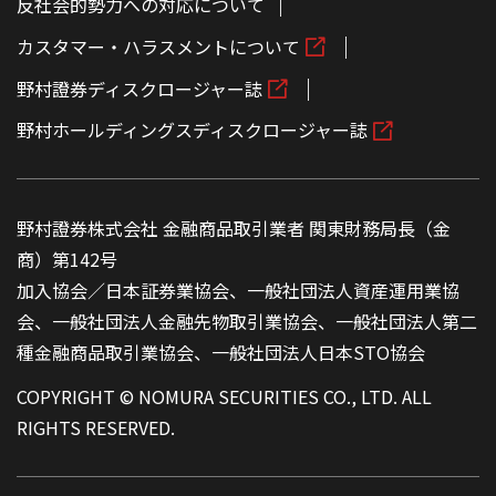
反社会的勢力への対応について
カスタマー・ハラスメントについて
野村證券ディスクロージャー誌
野村ホールディングスディスクロージャー誌
野村證券株式会社 金融商品取引業者 関東財務局長（金
商）第142号
加入協会／日本証券業協会、一般社団法人資産運用業協
会、一般社団法人金融先物取引業協会、一般社団法人第二
種金融商品取引業協会、一般社団法人日本STO協会
COPYRIGHT © NOMURA SECURITIES CO., LTD. ALL
RIGHTS RESERVED.