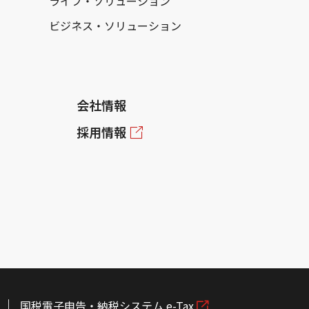
ライフ・ソリューション
ビジネス・ソリューション
会社情報
採用情報
国税電子申告・納税システム e-Tax