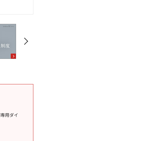
様専用ダイ