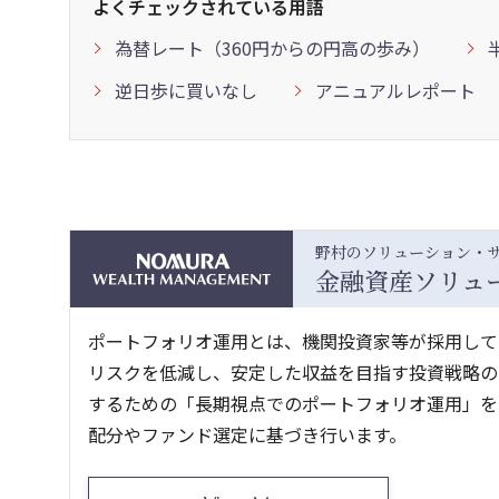
よくチェックされている用語
為替レート（360円からの円高の歩み）
逆日歩に買いなし
アニュアルレポート
野村のソリューション・
金融資産ソリュ
ポートフォリオ運用とは、機関投資家等が採用して
リスクを低減し、安定した収益を目指す投資戦略の
するための「長期視点でのポートフォリオ運用」をご提案しま
配分やファンド選定に基づき行います。