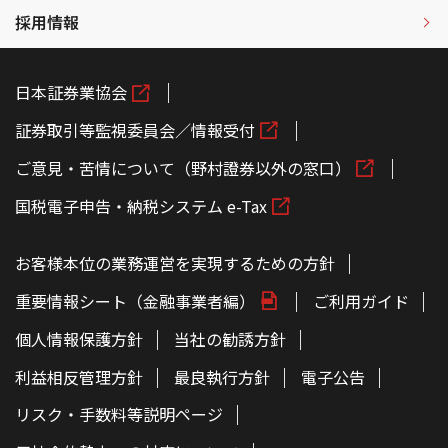
採用情報
日本証券業協会
証券取引等監視委員会／情報受付
ご意見・苦情について（野村證券以外の窓口）
国税電子申告・納税システム e-Tax
お客様本位の業務運営を実現するための方針
重要情報シート（金融事業者編）
ご利用ガイド
個人情報保護方針
当社の勧誘方針
利益相反管理方針
最良執行方針
電子公告
リスク・手数料等説明ページ