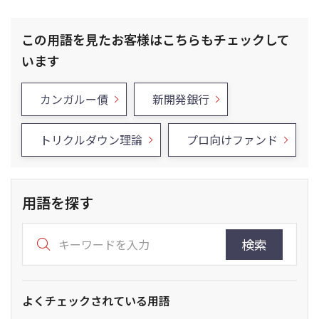
この用語を見たお客様はこちらもチェックして
います
カンガルー債
新開発銀行
トリクルダウン理論
プロ向けファンド
用語を探す
検索
よくチェックされている用語