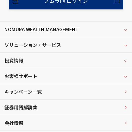
ノムラFX ログイン
NOMURA WEALTH MANAGEMENT
ソリューション・サービス
投資情報
お客様サポート
キャンペーン一覧
証券用語解説集
会社情報