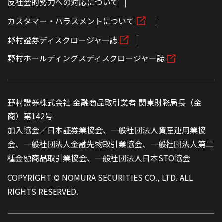
反社会的勢力への対応について
カスタマー・ハラスメントについて
野村證券ディスクロージャー誌
野村ホールディングスディスクロージャー誌
野村證券株式会社 金融商品取引業者 関東財務局長（金
商）第142号
加入協会／日本証券業協会、一般社団法人資産運用業協
会、一般社団法人金融先物取引業協会、一般社団法人第二
種金融商品取引業協会、一般社団法人日本STO協会
COPYRIGHT © NOMURA SECURITIES CO., LTD. ALL
RIGHTS RESERVED.