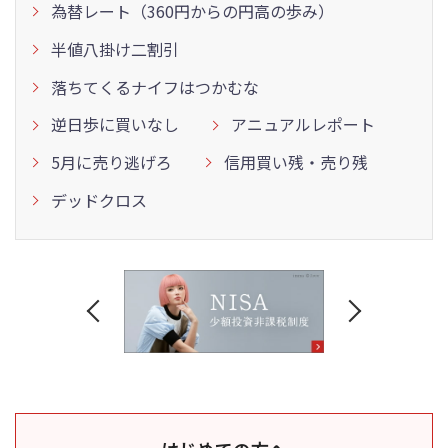
為替レート（360円からの円高の歩み）
半値八掛け二割引
落ちてくるナイフはつかむな
逆日歩に買いなし
アニュアルレポート
5月に売り逃げろ
信用買い残・売り残
デッドクロス