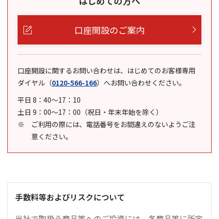
はじめての方へ
口座開設のご案内
口座開設に関するお問い合わせは、はじめてのお客様専用
ダイヤル
（
0120-566-166
）
へお問い合わせください。
平日 8：40～17：10
土日 9：00～17：00（祝日・年末年始を除く）
ご利用の際には、電話番号をお間違えのないようご注
意ください。
手数料等およびリスクについて
当社で取扱う商品等へのご投資には、各商品等に所定