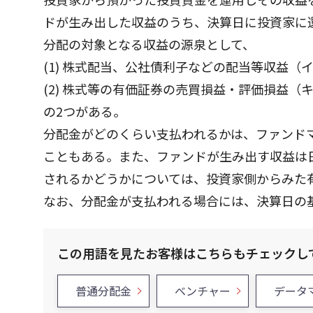
ドが生み出した収益のうち、決算日に投資家に
分配の対象となる収益の源泉として、
(1) 株式配当、公社債利子などの配当等収益（
(2) 株式等の有価証券の売買損益・評価損益（
の2つがある。
分配金がどのくらい支払われるかは、ファンドマ
こともある。また、ファンドが生み出す収益は
されるかどうかについては、投資家側からみた
なお、分配金が支払われる場合には、決算日の
この用語を見たお客様はこちらもチェックし
普通分配金
ベンチャー
データ