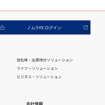
ノムラFX ログイン
自社株・出資持分ソリューション
ライフ・ソリューション
ビジネス・ソリューション
会社情報