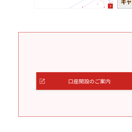
口座開設のご案内