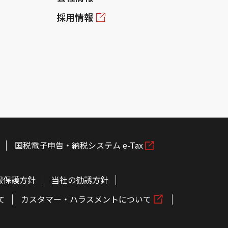
採用情報
国税電子申告・納税システム e-Tax
報保護方針
当社の勧誘方針
て
カスタマー・ハラスメントについて