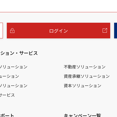
ログイン
ーション・サービス
ソリューション
不動産ソリューション
ューション
資産承継ソリューション
ソリューション
資本ソリューション
サービス
サポート
キャンペーン一覧