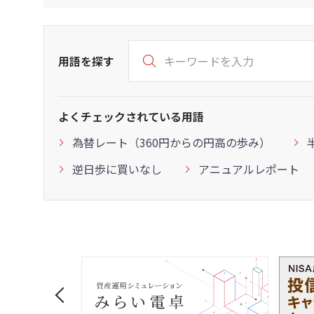
用語を探す
よくチェックされている用語
為替レート（360円からの円高の歩み）
逆日歩に買いなし
アニュアルレポート