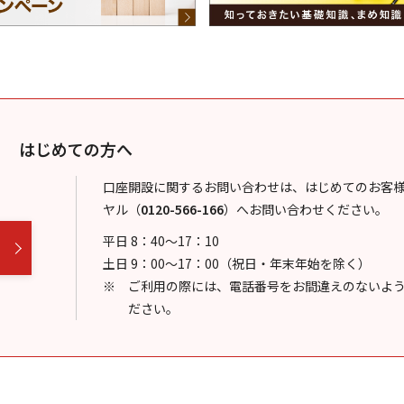
はじめての方へ
口座開設に関するお問い合わせは、はじめてのお客
ヤル
（
0120-566-166
）
へお問い合わせください。
平日 8：40～17：10
土日 9：00～17：00（祝日・年末年始を除く）
ご利用の際には、電話番号をお間違えのないよ
ださい。