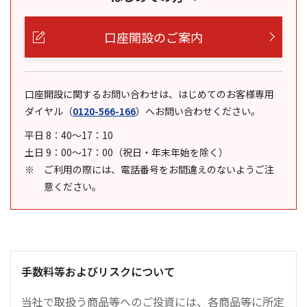
口座開設のご案内
口座開設に関するお問い合わせは、はじめてのお客様専用
ダイヤル
（
0120-566-166
）
へお問い合わせください。
平日 8：40～17：10
土日 9：00～17：00（祝日・年末年始を除く）
ご利用の際には、電話番号をお間違えのないようご注
意ください。
手数料等およびリスクについて
当社で取扱う商品等へのご投資には、各商品等に所定