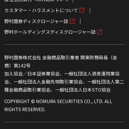
カスタマー・ハラスメントについて
野村證券ディスクロージャー誌
野村ホールディングスディスクロージャー誌
野村證券株式会社 金融商品取引業者 関東財務局長（金
商）第142号
加入協会／日本証券業協会、一般社団法人資産運用業協
会、一般社団法人金融先物取引業協会、一般社団法人第二
種金融商品取引業協会、一般社団法人日本STO協会
COPYRIGHT © NOMURA SECURITIES CO., LTD. ALL
RIGHTS RESERVED.