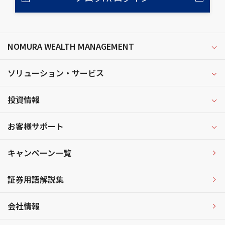
NOMURA WEALTH MANAGEMENT
ソリューション・サービス
投資情報
お客様サポート
キャンペーン一覧
証券用語解説集
会社情報