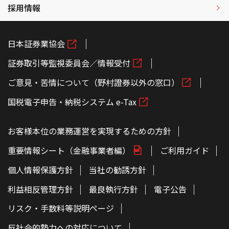
採用情報
日本証券業協会
証券取引等監視委員会／情報受付
ご意見・苦情について（野村證券以外の窓口）
国税電子申告・納税システム e-Tax
お客様本位の業務運営を実現するための方針
重要情報シート（金融事業者編）
ご利用ガイド
個人情報保護方針
当社の勧誘方針
利益相反管理方針
最良執行方針
電子公告
リスク・手数料等説明ページ
反社会的勢力への対応について