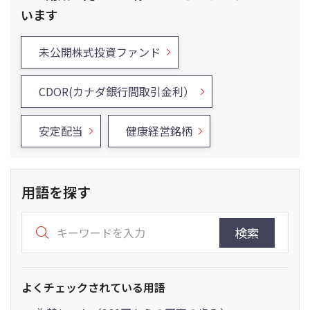
います
未公開株式投資ファンド
CDOR(カナダ銀行間取引金利）
安定配当
健康経営銘柄
用語を探す
検索
よくチェックされている用語