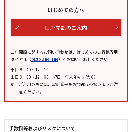
はじめての方へ
口座開設のご案内
口座開設に関するお問い合わせは、はじめてのお客様専用
ダイヤル
（
0120-566-166
）
へお問い合わせください。
平日 8：40～17：10
土日 9：00～17：00（祝日・年末年始を除く）
ご利用の際には、電話番号をお間違えのないようご注
意ください。
手数料等およびリスクについて