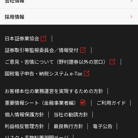
会社情報
採用情報
日本証券業協会
証券取引等監視委員会／情報受付
ご意見・苦情について（野村證券以外の窓口）
国税電子申告・納税システム e-Tax
お客様本位の業務運営を実現するための方針
重要情報シート（金融事業者編）
ご利用ガイド
個人情報保護方針
当社の勧誘方針
利益相反管理方針
最良執行方針
電子公告
リスク・手数料等説明ページ