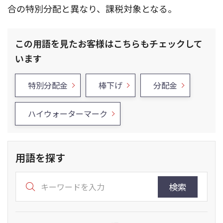
合の特別分配と異なり、課税対象となる。
この用語を見たお客様はこちらもチェックして
います
特別分配金
棒下げ
分配金
ハイウォーターマーク
用語を探す
検索