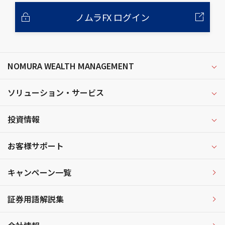
ノムラFX ログイン
NOMURA WEALTH MANAGEMENT
ソリューション・サービス
投資情報
お客様サポート
キャンペーン一覧
証券用語解説集