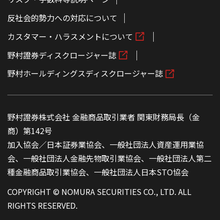
反社会的勢力への対応について
カスタマー・ハラスメントについて
野村證券ディスクロージャー誌
野村ホールディングスディスクロージャー誌
野村證券株式会社 金融商品取引業者 関東財務局長（金
商）第142号
加入協会／日本証券業協会、一般社団法人資産運用業協
会、一般社団法人金融先物取引業協会、一般社団法人第二
種金融商品取引業協会、一般社団法人日本STO協会
COPYRIGHT © NOMURA SECURITIES CO., LTD. ALL
RIGHTS RESERVED.