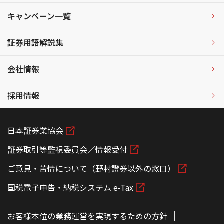
キャンペーン一覧
証券用語解説集
会社情報
採用情報
日本証券業協会
証券取引等監視委員会／情報受付
ご意見・苦情について（野村證券以外の窓口）
国税電子申告・納税システム e-Tax
お客様本位の業務運営を実現するための方針