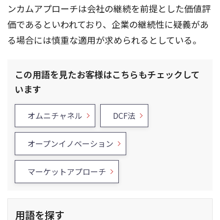
ンカムアプローチは会社の継続を前提とした価値評
価であるといわれており、企業の継続性に疑義があ
る場合には慎重な適用が求められるとしている。
この用語を見たお客様はこちらもチェックして
います
オムニチャネル
DCF法
オープンイノベーション
マーケットアプローチ
用語を探す