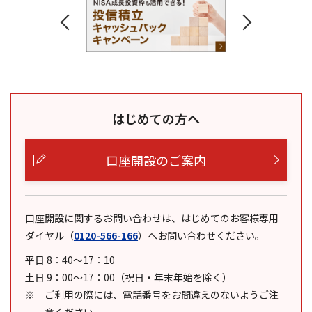
はじめての方へ
口座開設のご案内
口座開設に関するお問い合わせは、はじめてのお客様専用
ダイヤル
（
0120-566-166
）
へお問い合わせください。
平日 8：40～17：10
土日 9：00～17：00（祝日・年末年始を除く）
ご利用の際には、電話番号をお間違えのないようご注