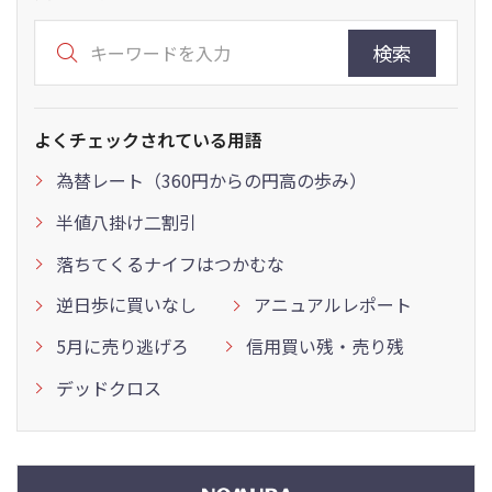
検索
よくチェックされている用語
為替レート（360円からの円高の歩み）
半値八掛け二割引
落ちてくるナイフはつかむな
逆日歩に買いなし
アニュアルレポート
5月に売り逃げろ
信用買い残・売り残
デッドクロス