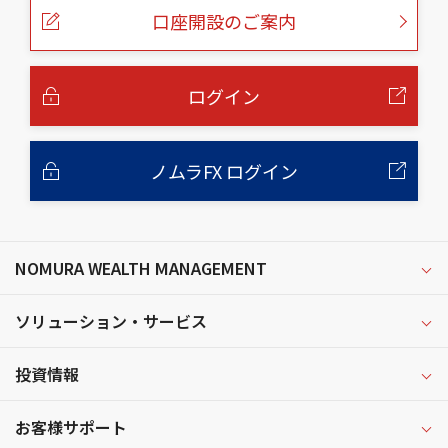
ー
口座開設のご案内
ジ
の
本
文
へ
ログイン
ノムラFX ログイン
NOMURA WEALTH MANAGEMENT
ソリューション・サービス
投資情報
お客様サポート