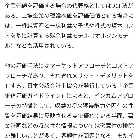
企業価値を評価する場合の代表格としてはDCF法が
ある。上場企業の理論株価を評価価値とする場合に
は、一株純資産と一株利益の予想や株式の資本コス
トを基に計算する残余利益モデル（オルソンモデ
ル）なども活用されている。
他の評価手法にはマーケットアプローチとコストア
プローチがあり、それぞれメリット・デメリットを
有する。日本公認会計士協会が発行している「企業
価値評価ガイドライン」によると、インカムアプロ
ーチの特徴として、収益の将来獲得能力や固有の性
質を評価結果に反映させる点で優れている半面、事
業計画などの将来性な情報については恣意性の排除
が難しいことが多く、客観性が問題となる。またイ