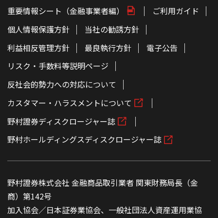
重要情報シート（金融事業者編）
ご利用ガイド
個人情報保護方針
当社の勧誘方針
利益相反管理方針
最良執行方針
電子公告
リスク・手数料等説明ページ
反社会的勢力への対応について
カスタマー・ハラスメントについて
野村證券ディスクロージャー誌
野村ホールディングスディスクロージャー誌
野村證券株式会社 金融商品取引業者 関東財務局長（金
商）第142号
加入協会／日本証券業協会、一般社団法人資産運用業協