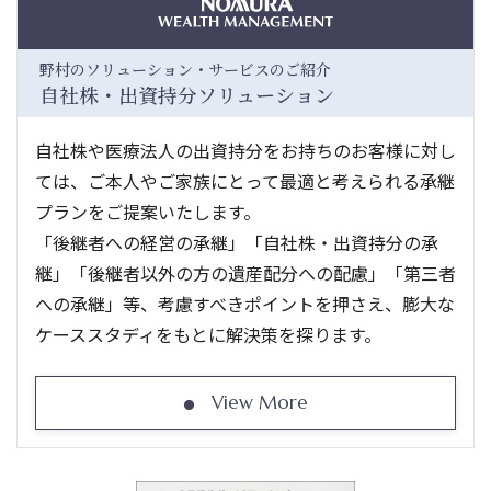
野村のソリューション・サービスのご紹介
自社株・出資持分ソリューション
自社株や医療法人の出資持分をお持ちのお客様に対し
ては、ご本人やご家族にとって最適と考えられる承継
プランをご提案いたします。
「後継者への経営の承継」「自社株・出資持分の承
継」「後継者以外の方の遺産配分への配慮」「第三者
への承継」等、考慮すべきポイントを押さえ、膨大な
ケーススタディをもとに解決策を探ります。
View More