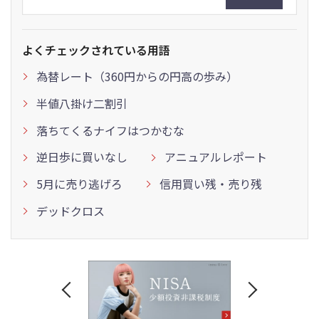
よくチェックされている用語
為替レート（360円からの円高の歩み）
半値八掛け二割引
落ちてくるナイフはつかむな
逆日歩に買いなし
アニュアルレポート
5月に売り逃げろ
信用買い残・売り残
デッドクロス