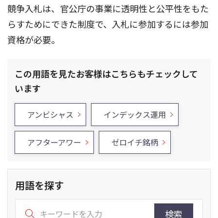
競争入札は、官公庁の事業に透明性と公平性をもた
らすためにできた制度で、入札に参加するには参加
資格が必要。
この用語を見たお客様はこちらもチェックして
います
アンビシャス
インデックス運用
アフターアワー
ゼロイチ銘柄
用語を探す
検索