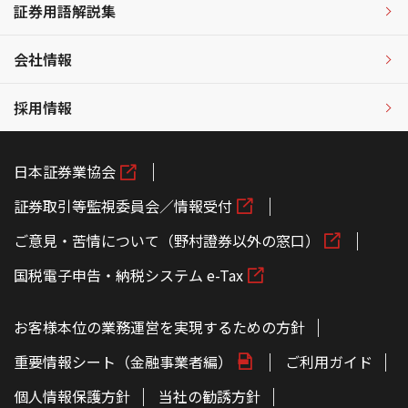
証券用語解説集
会社情報
採用情報
日本証券業協会
証券取引等監視委員会／情報受付
ご意見・苦情について（野村證券以外の窓口）
国税電子申告・納税システム e-Tax
お客様本位の業務運営を実現するための方針
重要情報シート（金融事業者編）
ご利用ガイド
個人情報保護方針
当社の勧誘方針