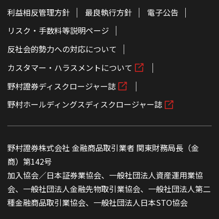
利益相反管理方針
最良執行方針
電子公告
リスク・手数料等説明ページ
反社会的勢力への対応について
カスタマー・ハラスメントについて
野村證券ディスクロージャー誌
野村ホールディングスディスクロージャー誌
野村證券株式会社 金融商品取引業者 関東財務局長（金
商）第142号
加入協会／日本証券業協会、一般社団法人資産運用業協
会、一般社団法人金融先物取引業協会、一般社団法人第二
種金融商品取引業協会、一般社団法人日本STO協会