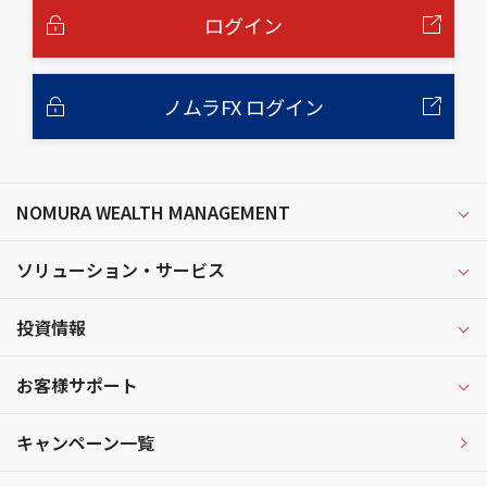
へ
ログイン
ノムラFX ログイン
NOMURA WEALTH MANAGEMENT
ソリューション・サービス
投資情報
お客様サポート
キャンペーン一覧