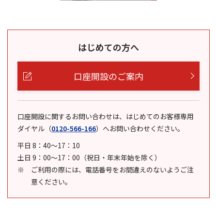
はじめての方へ
口座開設のご案内
口座開設に関するお問い合わせは、はじめてのお客様専用
ダイヤル
（
0120-566-166
）
へお問い合わせください。
平日 8：40～17：10
土日 9：00～17：00（祝日・年末年始を除く）
ご利用の際には、電話番号をお間違えのないようご注
意ください。