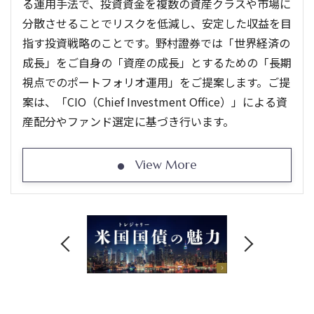
る運用手法で、投資資金を複数の資産クラスや市場に
分散させることでリスクを低減し、安定した収益を目
指す投資戦略のことです。野村證券では「世界経済の
成長」をご自身の「資産の成長」とするための「長期
視点でのポートフォリオ運用」をご提案します。ご提
案は、「CIO（Chief Investment Office）」による資
産配分やファンド選定に基づき行います。
View More