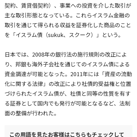
契約、賃貸借契約）、事業への投資を介した取引が
主な取引形態となっている。これらイスラム金融の
取引を通じて得られる収益を証券化した商品のこと
を「イスラム債（sukuk、スクーク）」という。
日本では、2008年の銀行法の施行規則の改正によ
り、邦銀も海外子会社を通じてのイスラム債による
資金調達が可能となった。2011年には「資産の流動
化に関する法律」の改正により社債的受益権と位置
づけられたイスラム債が、社債と同等の性質を有す
る証券として国内でも発行が可能となるなど、法制
面の整備が行われた。
この用語を見たお客様はこちらもチェックして