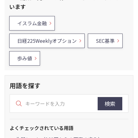
います
イスラム金融
日経225Weeklyオプション
SEC基準
歩み値
用語を探す
検索
よくチェックされている用語