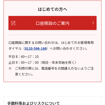
はじめての方へ
口座開設のご案内
口座開設に関するお問い合わせは、はじめてのお客様専用
ダイヤル
（
0120-566-166
）
へお問い合わせください。
平日 8：40～17：10
土日 9：00～17：00（祝日・年末年始を除く）
ご利用の際には、電話番号をお間違えのないようご注
意ください。
手数料等およびリスクについて