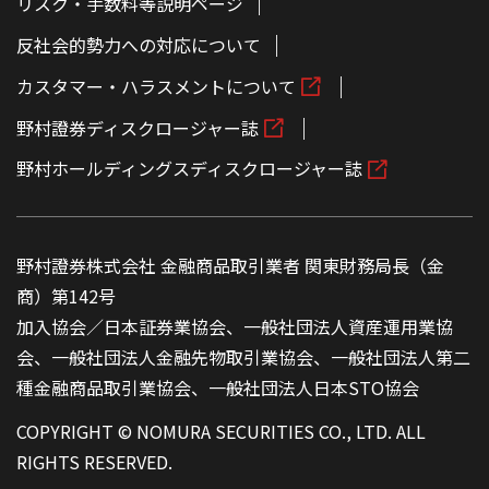
リスク・手数料等説明ページ
反社会的勢力への対応について
カスタマー・ハラスメントについて
野村證券ディスクロージャー誌
野村ホールディングスディスクロージャー誌
野村證券株式会社 金融商品取引業者 関東財務局長（金
商）第142号
加入協会／日本証券業協会、一般社団法人資産運用業協
会、一般社団法人金融先物取引業協会、一般社団法人第二
種金融商品取引業協会、一般社団法人日本STO協会
COPYRIGHT © NOMURA SECURITIES CO., LTD. ALL
RIGHTS RESERVED.