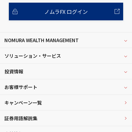
ノムラFX ログイン
NOMURA WEALTH MANAGEMENT
ソリューション・サービス
投資情報
お客様サポート
キャンペーン一覧
証券用語解説集