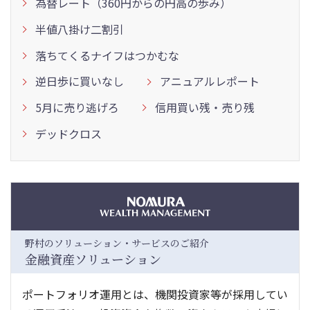
為替レート（360円からの円高の歩み）
半値八掛け二割引
落ちてくるナイフはつかむな
逆日歩に買いなし
アニュアルレポート
5月に売り逃げろ
信用買い残・売り残
デッドクロス
野村のソリューション・サービスのご紹介
金融資産ソリューション
ポートフォリオ運用とは、機関投資家等が採用してい