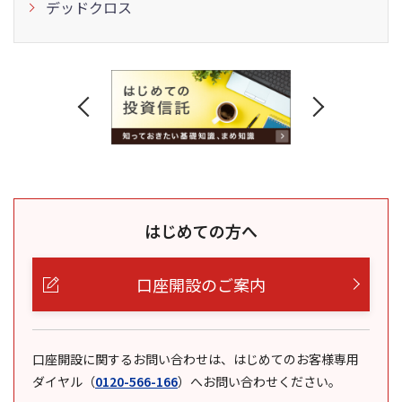
デッドクロス
はじめての方へ
口座開設のご案内
口座開設に関するお問い合わせは、はじめてのお客様専用
ダイヤル
（
0120-566-166
）
へお問い合わせください。