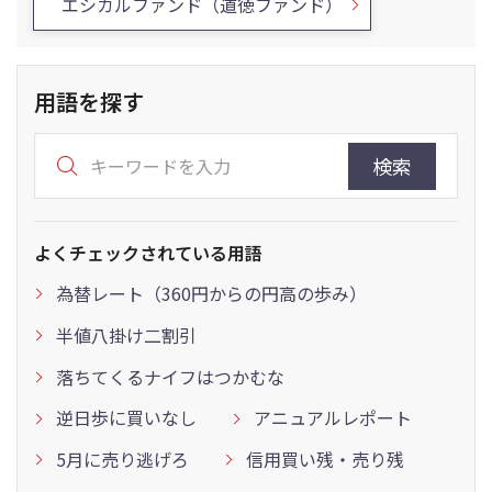
エシカルファンド（道徳ファンド）
用語を探す
検索
よくチェックされている用語
為替レート（360円からの円高の歩み）
半値八掛け二割引
落ちてくるナイフはつかむな
逆日歩に買いなし
アニュアルレポート
5月に売り逃げろ
信用買い残・売り残