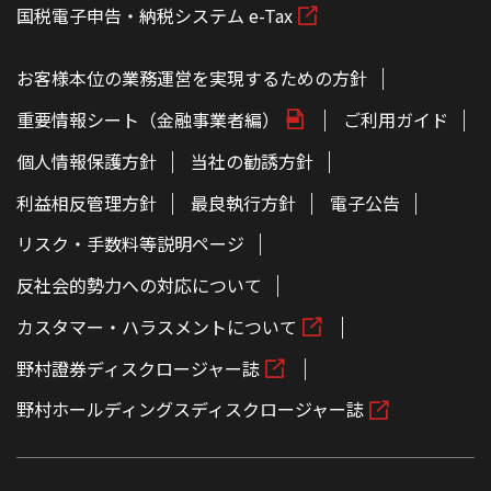
国税電子申告・納税システム e-Tax
お客様本位の業務運営を実現するための方針
重要情報シート（金融事業者編）
ご利用ガイド
個人情報保護方針
当社の勧誘方針
利益相反管理方針
最良執行方針
電子公告
リスク・手数料等説明ページ
反社会的勢力への対応について
カスタマー・ハラスメントについて
野村證券ディスクロージャー誌
野村ホールディングスディスクロージャー誌