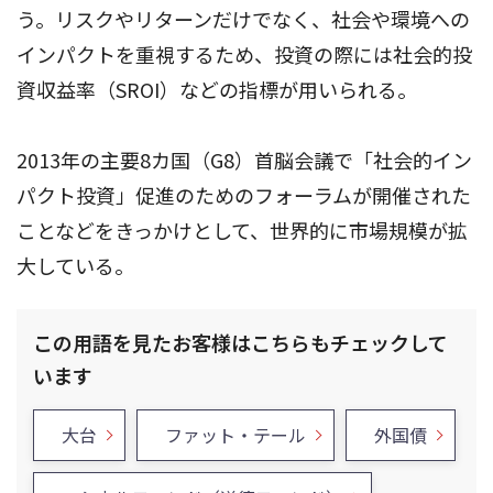
う。リスクやリターンだけでなく、社会や環境への
インパクトを重視するため、投資の際には社会的投
資収益率（SROI）などの指標が用いられる。
2013年の主要8カ国（G8）首脳会議で「社会的イン
パクト投資」促進のためのフォーラムが開催された
ことなどをきっかけとして、世界的に市場規模が拡
大している。
この用語を見たお客様はこちらもチェックして
います
大台
ファット・テール
外国債