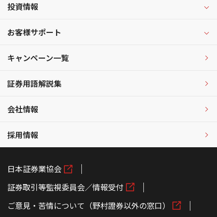
投資情報
お客様サポート
キャンペーン一覧
証券用語解説集
会社情報
採用情報
日本証券業協会
証券取引等監視委員会／情報受付
ご意見・苦情について（野村證券以外の窓口）