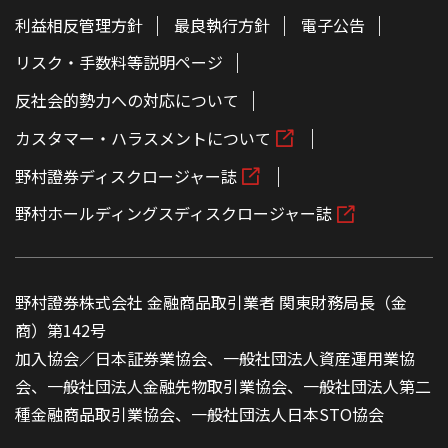
利益相反管理方針
最良執行方針
電子公告
リスク・手数料等説明ページ
反社会的勢力への対応について
カスタマー・ハラスメントについて
野村證券ディスクロージャー誌
野村ホールディングスディスクロージャー誌
野村證券株式会社 金融商品取引業者 関東財務局長（金
商）第142号
加入協会／日本証券業協会、一般社団法人資産運用業協
会、一般社団法人金融先物取引業協会、一般社団法人第二
種金融商品取引業協会、一般社団法人日本STO協会