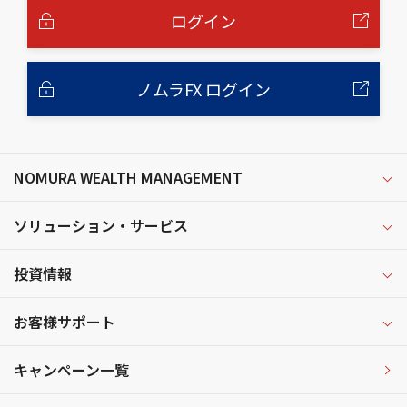
へ
ログイン
ノムラFX ログイン
NOMURA WEALTH MANAGEMENT
ソリューション・サービス
投資情報
お客様サポート
キャンペーン一覧