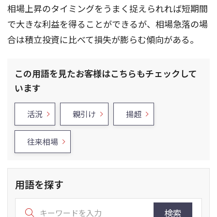
相場上昇のタイミングをうまく捉えられれば短期間
で大きな利益を得ることができるが、相場急落の場
合は積立投資に比べて損失が膨らむ傾向がある。
この用語を見たお客様はこちらもチェックして
います
活況
親引け
揚超
往来相場
用語を探す
検索