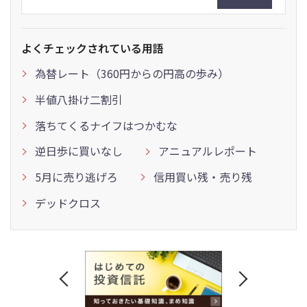
よくチェックされている用語
為替レート（360円からの円高の歩み）
半値八掛け二割引
落ちてくるナイフはつかむな
逆日歩に買いなし
アニュアルレポート
5月に売り逃げろ
信用買い残・売り残
デッドクロス