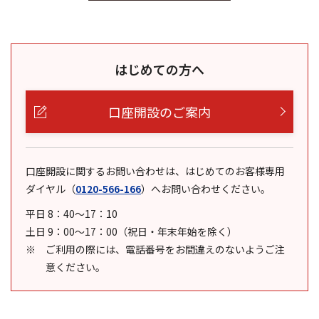
はじめての方へ
口座開設のご案内
口座開設に関するお問い合わせは、はじめてのお客様専用
ダイヤル
（
0120-566-166
）
へお問い合わせください。
平日 8：40～17：10
土日 9：00～17：00（祝日・年末年始を除く）
ご利用の際には、電話番号をお間違えのないようご注
意ください。