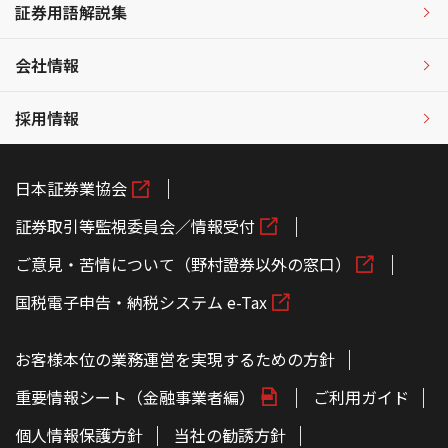
証券用語解説集
会社情報
採用情報
日本証券業協会
証券取引等監視委員会／情報受付
ご意見・苦情について（野村證券以外の窓口）
国税電子申告・納税システム e-Tax
お客様本位の業務運営を実現するための方針
重要情報シート（金融事業者編）
ご利用ガイド
個人情報保護方針
当社の勧誘方針