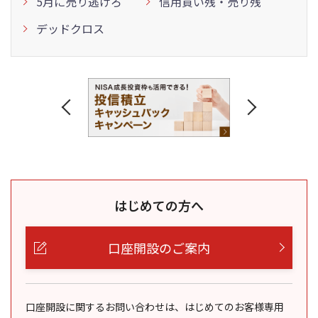
5月に売り逃げろ
信用買い残・売り残
デッドクロス
はじめての方へ
口座開設のご案内
口座開設に関するお問い合わせは、はじめてのお客様専用