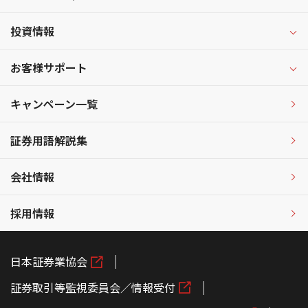
投資情報
お客様サポート
キャンペーン一覧
証券用語解説集
会社情報
採用情報
日本証券業協会
証券取引等監視委員会／情報受付