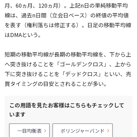
月、60ヵ月、120ヵ月）。上記n日の単純移動平均
線は、過去n日間（立会日ベース）の終値の平均値
を表す（権利落ちは修正する）。日足の移動平均線
はDMAという。
短期の移動平均線が長期の移動平均線を、下から上
へ突き抜けることを「ゴールデンクロス」、上から
下に突き抜けることを「デッドクロス」といい、売
買タイミングの目安とされることが多い。
この用語を見たお客様はこちらもチェックして
います
一目均衡表
ボリンジャーバンド