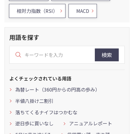
相対力指数（RSI）
MACD
用語を探す
検索
よくチェックされている用語
為替レート（360円からの円高の歩み）
半値八掛け二割引
落ちてくるナイフはつかむな
逆日歩に買いなし
アニュアルレポート