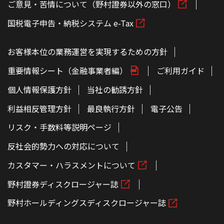
ご意見・苦情について（野村證券以外の窓口）
国税電子申告・納税システム e-Tax
お客様本位の業務運営を実現するための方針
重要情報シート（金融事業者編）
ご利用ガイド
個人情報保護方針
当社の勧誘方針
利益相反管理方針
最良執行方針
電子公告
リスク・手数料等説明ページ
反社会的勢力への対応について
カスタマー・ハラスメントについて
野村證券ディスクロージャー誌
野村ホールディングスディスクロージャー誌