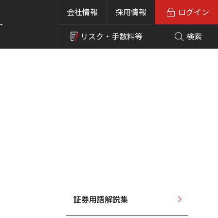
会社情報
採用情報
ログイン
ト
リスク・
手数料等
検索
証券用語解説集