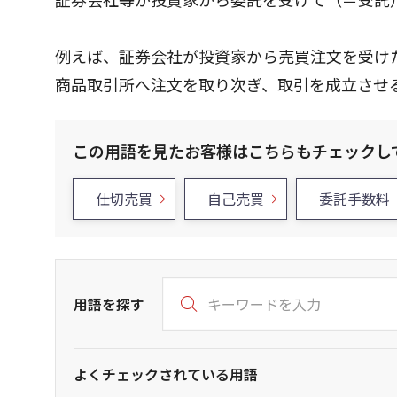
例えば、証券会社が投資家から売買注文を受け
商品取引所へ注文を取り次ぎ、取引を成立させ
この用語を見たお客様はこちらもチェックし
仕切売買
自己売買
委託手数料
用語を探す
よくチェックされている用語