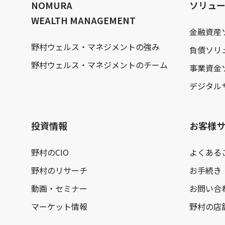
NOMURA
ソリュ
WEALTH MANAGEMENT
金融資産
野村ウェルス・マネジメントの強み
負債ソリ
野村ウェルス・マネジメントのチーム
事業資金
デジタル
投資情報
お客様
野村のCIO
よくある
野村のリサーチ
お手続き
動画・セミナー
お問い合
マーケット情報
野村の店