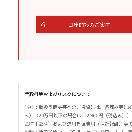
口座開設のご案内
手数料等およびリスクについて
当社で取扱う商品等へのご投資には、各商品等に所
み）（20万円以下の場合は、2,860円（税込み
金時手数料）および運用管理費用（信託報酬）等
約時・運用期間中にご負担いただく費用および一