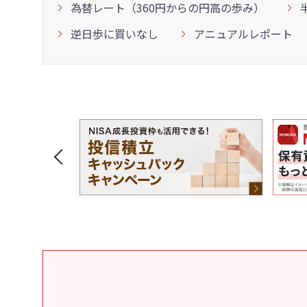
為替レート（360円からの円高の歩み）
逆日歩に買いなし
アニュアルレポート