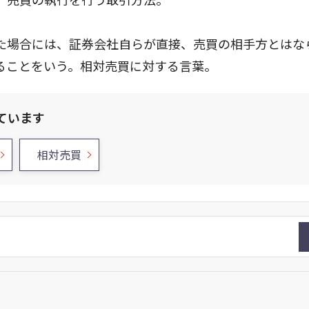
た場合には、証券会社自らが直接、売買の相手方とはな
ることをいう。相対売買に対する言葉。
ています
相対売買