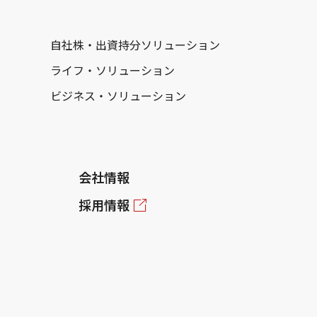
自社株・出資持分ソリューション
ライフ・ソリューション
ビジネス・ソリューション
会社情報
採用情報