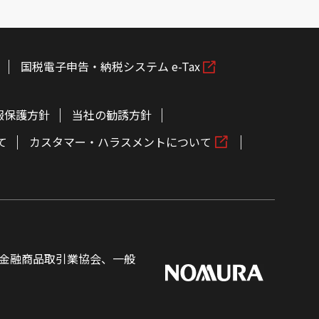
国税電子申告・納税システム e-Tax
報保護方針
当社の勧誘方針
て
カスタマー・ハラスメントについて
金融商品取引業協会、一般