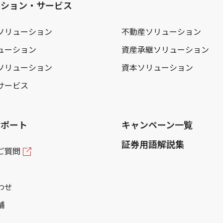
ーション・サービス
ソリューション
不動産ソリューション
ューション
資産承継ソリューション
ソリューション
資本ソリューション
サービス
サポート
キャンペーン一覧
証券用語解説集
ご質問
わせ
舗