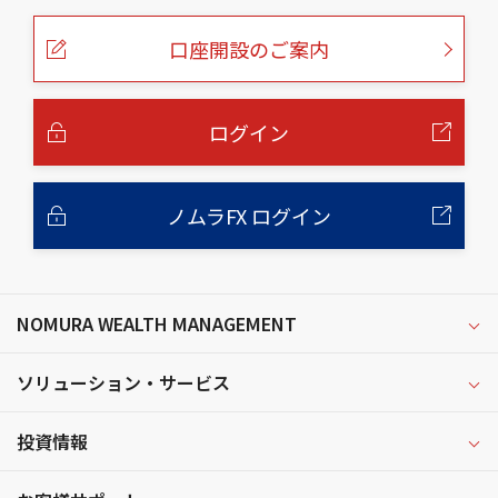
ペ
ー
口座開設のご案内
ジ
の
本
文
へ
ログイン
ノムラFX ログイン
NOMURA WEALTH MANAGEMENT
ソリューション・サービス
投資情報