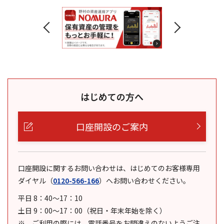
はじめての方へ
口座開設のご案内
口座開設に関するお問い合わせは、はじめてのお客様専用
ダイヤル
（
0120-566-166
）
へお問い合わせください。
平日 8：40～17：10
土日 9：00～17：00（祝日・年末年始を除く）
ご利用の際には、電話番号をお間違えのないようご注