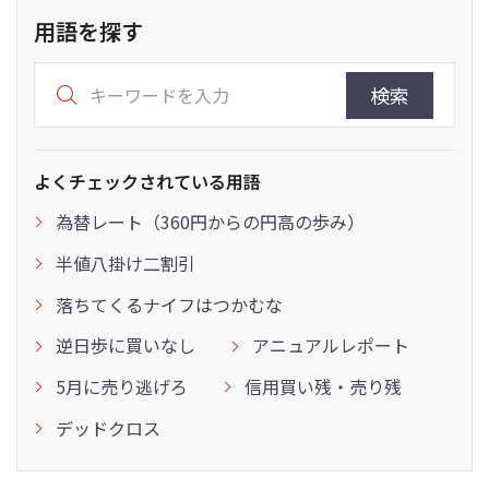
用語を探す
検索
よくチェックされている用語
為替レート（360円からの円高の歩み）
半値八掛け二割引
落ちてくるナイフはつかむな
逆日歩に買いなし
アニュアルレポート
5月に売り逃げろ
信用買い残・売り残
デッドクロス