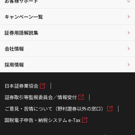
お客様サポート
キャンペーン一覧
証券用語解説集
会社情報
採用情報
日本証券業協会
証券取引等監視委員会／情報受付
ご意見・苦情について（野村證券以外の窓口）
国税電子申告・納税システム e-Tax