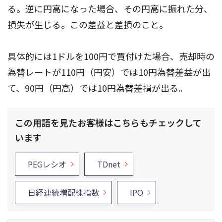
る。逆に円高になった場合、その円高に振れた分、
損失が生じる。この差益と差損のこと。
具体的には1ドルを100円で買付けた場合、売却時の
為替レートが110円（円安）では10円為替差益が出
て、90円（円高）では10円為替差損が出る。
この用語を見たお客様はこちらもチェックして
います
PEGレシオ
TDnet
日経連続増配株指数
IPO