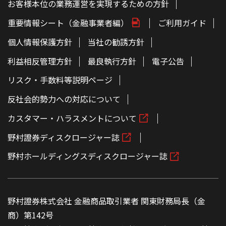
お客様本位の業務運営を実現するための方針
重要情報シート（金融事業者編）
ご利用ガイド
個人情報保護方針
当社の勧誘方針
利益相反管理方針
最良執行方針
電子公告
リスク・手数料等説明ページ
反社会的勢力への対応について
カスタマー・ハラスメントについて
野村證券ディスクロージャー誌
野村ホールディングスディスクロージャー誌
野村證券株式会社 金融商品取引業者 関東財務局長（金
商）第142号