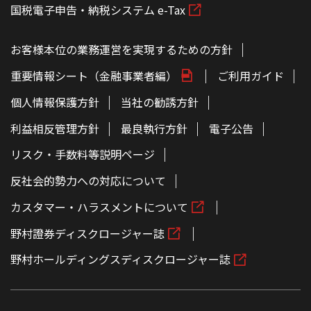
国税電子申告・納税システム e-Tax
お客様本位の業務運営を実現するための方針
重要情報シート（金融事業者編）
ご利用ガイド
個人情報保護方針
当社の勧誘方針
利益相反管理方針
最良執行方針
電子公告
リスク・手数料等説明ページ
反社会的勢力への対応について
カスタマー・ハラスメントについて
野村證券ディスクロージャー誌
野村ホールディングスディスクロージャー誌