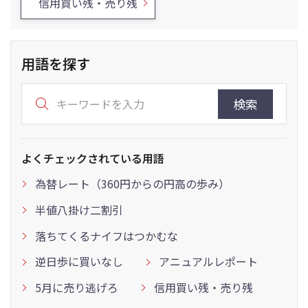
信用買い残・売り残
用語を探す
検索
よくチェックされている用語
為替レート（360円からの円高の歩み）
半値八掛け二割引
落ちてくるナイフはつかむな
逆日歩に買いなし
アニュアルレポート
5月に売り逃げろ
信用買い残・売り残