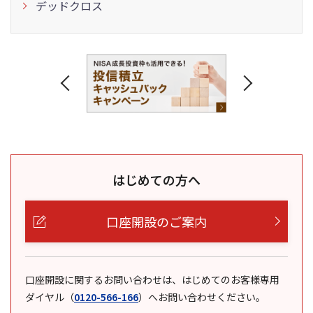
デッドクロス
はじめての方へ
口座開設のご案内
口座開設に関するお問い合わせは、はじめてのお客様専用
ダイヤル
（
0120-566-166
）
へお問い合わせください。