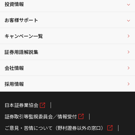
投資情報
お客様サポート
キャンペーン一覧
証券用語解説集
会社情報
採用情報
日本証券業協会
証券取引等監視委員会／情報受付
ご意見・苦情について（野村證券以外の窓口）