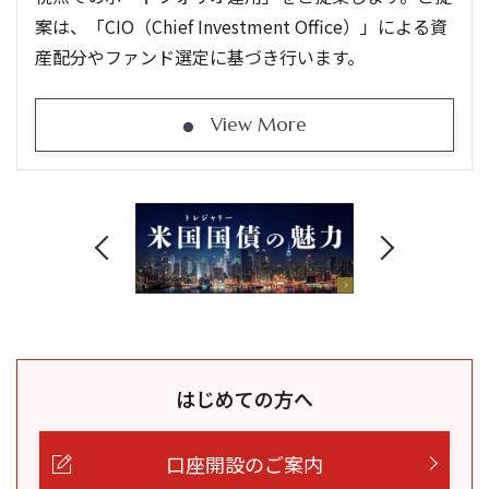
案は、「CIO（Chief Investment Office）」による資
産配分やファンド選定に基づき行います。
View More
はじめての方へ
口座開設のご案内