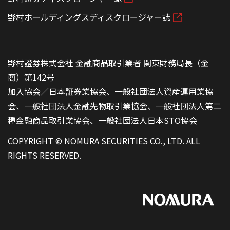
野村ホールディングスディスクロージャー誌
野村證券株式会社 金融商品取引業者 関東財務局長（金
商）第142号
加入協会／日本証券業協会、一般社団法人資産運用業協
会、一般社団法人金融先物取引業協会、一般社団法人第二
種金融商品取引業協会、一般社団法人日本STO協会
COPYRIGHT © NOMURA SECURITIES CO., LTD. ALL
RIGHTS RESERVED.