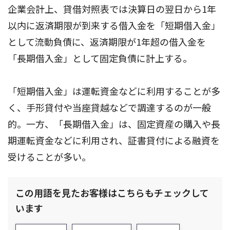
企業会計上、貸借対照表では決算日の翌日から1年
以内に返済期限が到来する借入金を「短期借入金」
として流動負債に、返済期限が1年超の借入金を
「長期借入金」として固定負債に計上する。
「短期借入金」は運転資金などに利用することが多
く、手形貸付や当座貸越などで調達するのが一般
的。一方、「長期借入金」は、固定資産の購入や長
期運転資金などに利用され、証書貸付による融資を
受けることが多い。
この用語を見たお客様はこちらもチェックして
います