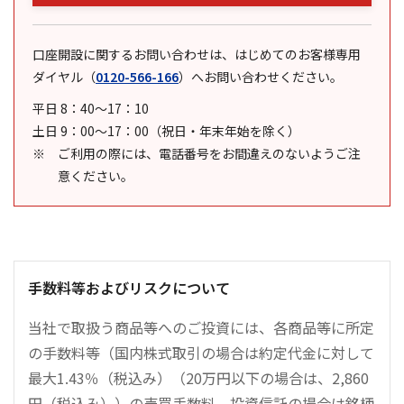
口座開設に関するお問い合わせは、はじめてのお客様専用
ダイヤル
（
0120-566-166
）
へお問い合わせください。
平日 8：40～17：10
土日 9：00～17：00（祝日・年末年始を除く）
ご利用の際には、電話番号をお間違えのないようご注
意ください。
手数料等およびリスクについて
当社で取扱う商品等へのご投資には、各商品等に所定
の手数料等（国内株式取引の場合は約定代金に対して
最大1.43％（税込み）（20万円以下の場合は、2,860
円（税込み））の売買手数料、投資信託の場合は銘柄