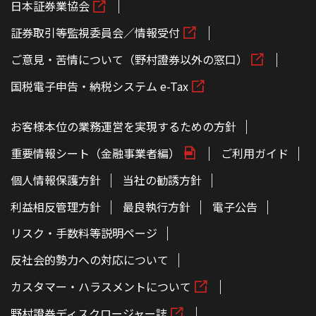
日本証券業協会
証券取引等監視委員会／情報受付
ご意見・苦情について（野村證券以外の窓口）
国税電子申告・納税システム e-Tax
お客様本位の業務運営を実現するための方針
重要情報シート（金融事業者編）
ご利用ガイド
個人情報保護方針
当社の勧誘方針
利益相反管理方針
最良執行方針
電子公告
リスク・手数料等説明ページ
反社会的勢力への対応について
カスタマー・ハラスメントについて
野村證券ディスクロージャー誌