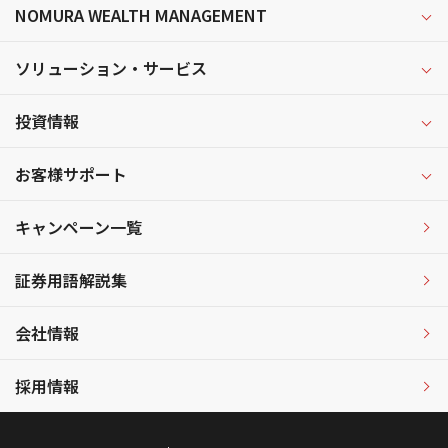
NOMURA WEALTH MANAGEMENT
ソリューション・サービス
投資情報
お客様サポート
キャンペーン一覧
証券用語解説集
会社情報
採用情報