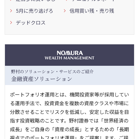
5月に売り逃げろ
信用買い残・売り残
デッドクロス
野村のソリューション・サービスのご紹介
金融資産ソリューション
ポートフォリオ運用とは、機関投資家等が採用してい
る運用手法で、投資資金を複数の資産クラスや市場に
分散させることでリスクを低減し、安定した収益を目
指す投資戦略のことです。野村證券では「世界経済の
成長」をご自身の「資産の成長」とするための「長期
視点でのポートフォリオ運用」をご提案します。ご提