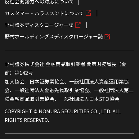
反社会的勢力への対応について
カスタマー・ハラスメントについて
野村證券ディスクロージャー誌
野村ホールディングスディスクロージャー誌
野村證券株式会社 金融商品取引業者 関東財務局長（金
商）第142号
加入協会／日本証券業協会、一般社団法人資産運用業協
会、一般社団法人金融先物取引業協会、一般社団法人第二
種金融商品取引業協会、一般社団法人日本STO協会
COPYRIGHT © NOMURA SECURITIES CO., LTD. ALL
RIGHTS RESERVED.