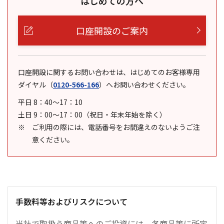
はじめての方へ
口座開設のご案内
口座開設に関するお問い合わせは、はじめてのお客様専用
ダイヤル
（
0120-566-166
）
へお問い合わせください。
平日 8：40～17：10
土日 9：00～17：00（祝日・年末年始を除く）
ご利用の際には、電話番号をお間違えのないようご注
意ください。
手数料等およびリスクについて
当社で取扱う商品等へのご投資には、各商品等に所定