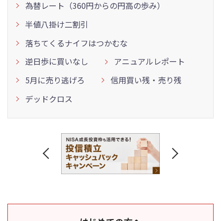
為替レート（360円からの円高の歩み）
半値八掛け二割引
落ちてくるナイフはつかむな
逆日歩に買いなし
アニュアルレポート
5月に売り逃げろ
信用買い残・売り残
デッドクロス