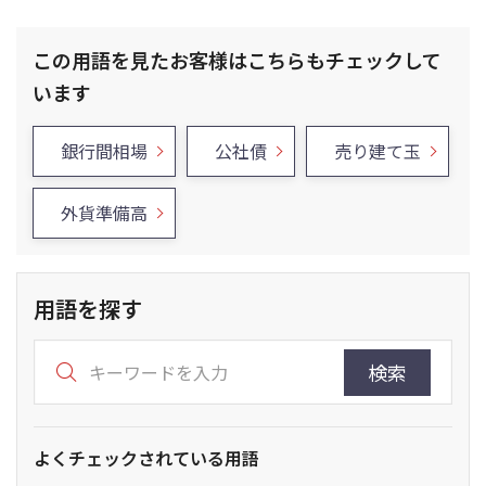
この用語を見たお客様はこちらもチェックして
います
銀行間相場
公社債
売り建て玉
外貨準備高
用語を探す
検索
よくチェックされている用語