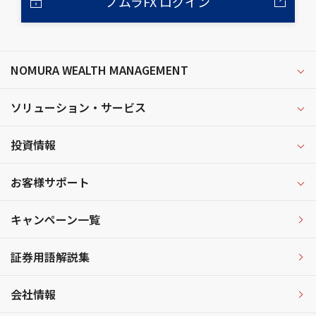
ノムラFX ログイン
NOMURA WEALTH MANAGEMENT
ソリューション・サービス
投資情報
お客様サポート
キャンペーン一覧
証券用語解説集
会社情報