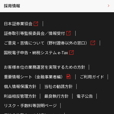
採用情報
日本証券業協会
証券取引等監視委員会／情報受付
ご意見・苦情について（野村證券以外の窓口）
国税電子申告・納税システム e-Tax
お客様本位の業務運営を実現するための方針
重要情報シート（金融事業者編）
ご利用ガイド
個人情報保護方針
当社の勧誘方針
利益相反管理方針
最良執行方針
電子公告
リスク・手数料等説明ページ