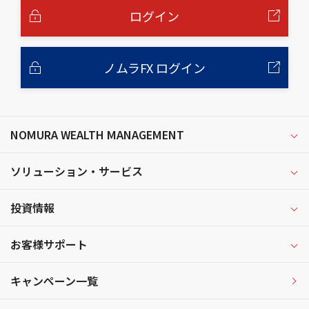
へ
ログイン
ノムラFX ログイン
NOMURA WEALTH MANAGEMENT
ソリューション・サービス
投資情報
お客様サポート
キャンペーン一覧