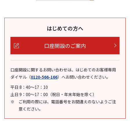
はじめての方へ
口座開設のご案内
口座開設に関するお問い合わせは、はじめてのお客様専用
ダイヤル
（
0120-566-166
）
へお問い合わせください。
平日 8：40～17：10
土日 9：00～17：00（祝日・年末年始を除く）
ご利用の際には、電話番号をお間違えのないようご注
意ください。