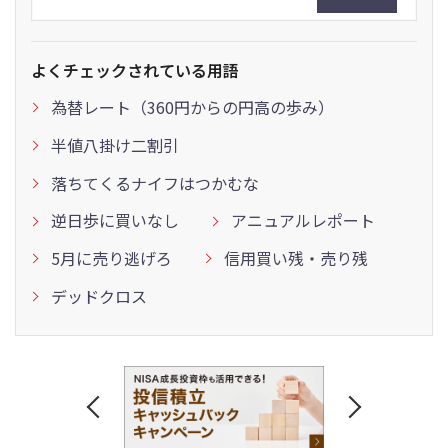
よくチェックされている用語
為替レート（360円からの円高の歩み）
半値八掛け二割引
落ちてくるナイフはつかむな
逆日歩に買いなし
アニュアルレポート
5月に売り逃げろ
信用買い残・売り残
デッドクロス