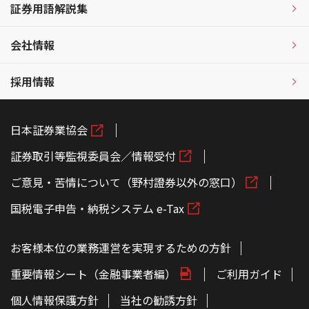
証券用語解説集
会社情報
採用情報
日本証券業協会
証券取引等監視委員会／情報受付
ご意見・苦情について（野村證券以外の窓口）
国税電子申告・納税システム e-Tax
お客様本位の業務運営を実現するための方針
重要情報シート（金融事業者編）
ご利用ガイド
個人情報保護方針
当社の勧誘方針