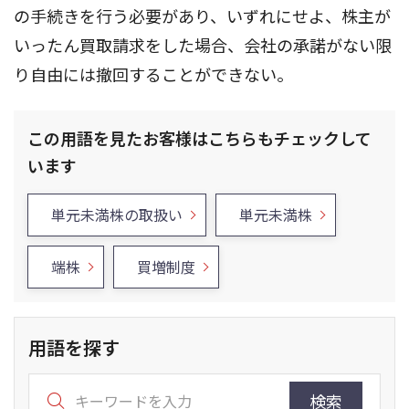
の手続きを行う必要があり、いずれにせよ、株主が
いったん買取請求をした場合、会社の承諾がない限
り自由には撤回することができない。
この用語を見たお客様はこちらもチェックして
います
単元未満株の取扱い
単元未満株
端株
買増制度
用語を探す
検索