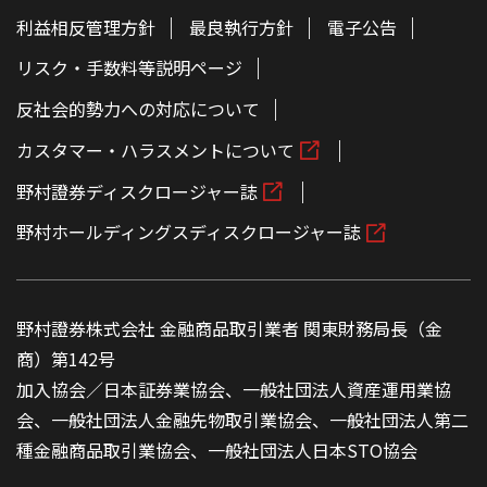
利益相反管理方針
最良執行方針
電子公告
リスク・手数料等説明ページ
反社会的勢力への対応について
カスタマー・ハラスメントについて
野村證券ディスクロージャー誌
野村ホールディングスディスクロージャー誌
野村證券株式会社 金融商品取引業者 関東財務局長（金
商）第142号
加入協会／日本証券業協会、一般社団法人資産運用業協
会、一般社団法人金融先物取引業協会、一般社団法人第二
種金融商品取引業協会、一般社団法人日本STO協会