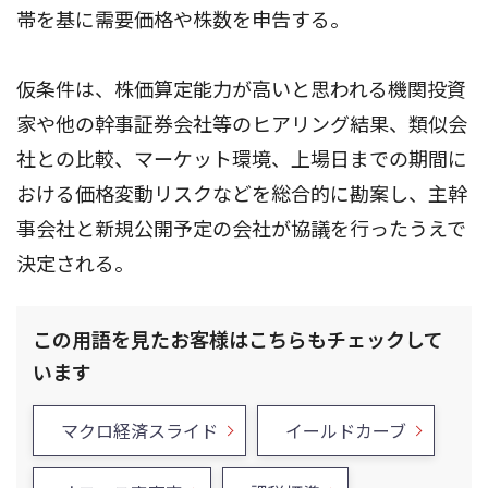
帯を基に需要価格や株数を申告する。
仮条件は、株価算定能力が高いと思われる機関投資
家や他の幹事証券会社等のヒアリング結果、類似会
社との比較、マーケット環境、上場日までの期間に
おける価格変動リスクなどを総合的に勘案し、主幹
事会社と新規公開予定の会社が協議を行ったうえで
決定される。
この用語を見たお客様はこちらもチェックして
います
マクロ経済スライド
イールドカーブ