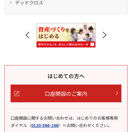
デッドクロス
はじめての方へ
口座開設のご案内
口座開設に関するお問い合わせは、はじめてのお客様専用
ダイヤル
（
0120-566-166
）
へお問い合わせください。