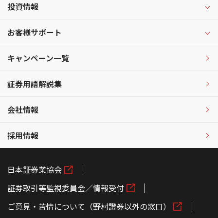
投資情報
お客様サポート
キャンペーン一覧
証券用語解説集
会社情報
採用情報
日本証券業協会
証券取引等監視委員会／情報受付
ご意見・苦情について（野村證券以外の窓口）