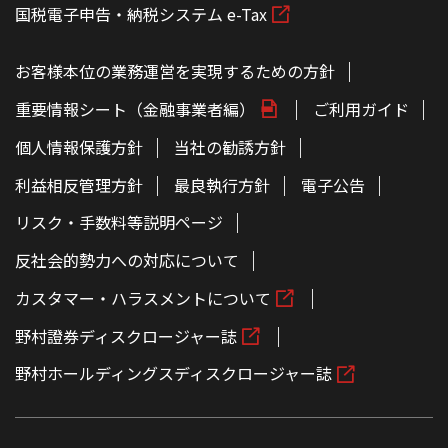
国税電子申告・納税システム e-Tax
お客様本位の業務運営を実現するための方針
重要情報シート（金融事業者編）
ご利用ガイド
個人情報保護方針
当社の勧誘方針
利益相反管理方針
最良執行方針
電子公告
リスク・手数料等説明ページ
反社会的勢力への対応について
カスタマー・ハラスメントについて
野村證券ディスクロージャー誌
野村ホールディングスディスクロージャー誌