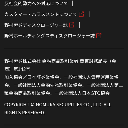
反社会的勢力への対応について
カスタマー・ハラスメントについて
野村證券ディスクロージャー誌
野村ホールディングスディスクロージャー誌
野村證券株式会社 金融商品取引業者 関東財務局長（金
商）第142号
加入協会／日本証券業協会、一般社団法人資産運用業協
会、一般社団法人金融先物取引業協会、一般社団法人第二
種金融商品取引業協会、一般社団法人日本STO協会
COPYRIGHT © NOMURA SECURITIES CO., LTD. ALL
RIGHTS RESERVED.