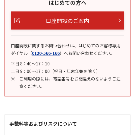
はじめての方へ
口座開設のご案内
口座開設に関するお問い合わせは、はじめてのお客様専用
ダイヤル
（
0120-566-166
）
へお問い合わせください。
平日 8：40～17：10
土日 9：00～17：00（祝日・年末年始を除く）
ご利用の際には、電話番号をお間違えのないようご注
意ください。
手数料等およびリスクについて