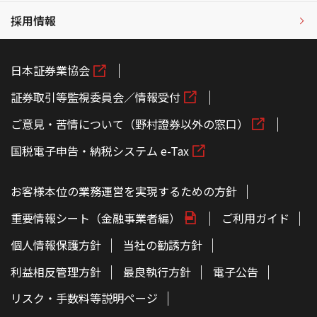
採用情報
日本証券業協会
証券取引等監視委員会／情報受付
ご意見・苦情について（野村證券以外の窓口）
国税電子申告・納税システム e-Tax
お客様本位の業務運営を実現するための方針
重要情報シート（金融事業者編）
ご利用ガイド
個人情報保護方針
当社の勧誘方針
利益相反管理方針
最良執行方針
電子公告
リスク・手数料等説明ページ