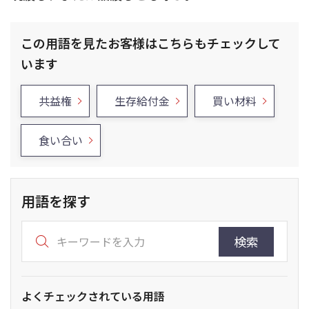
この用語を見たお客様はこちらもチェックして
います
共益権
生存給付金
買い材料
食い合い
用語を探す
検索
よくチェックされている用語