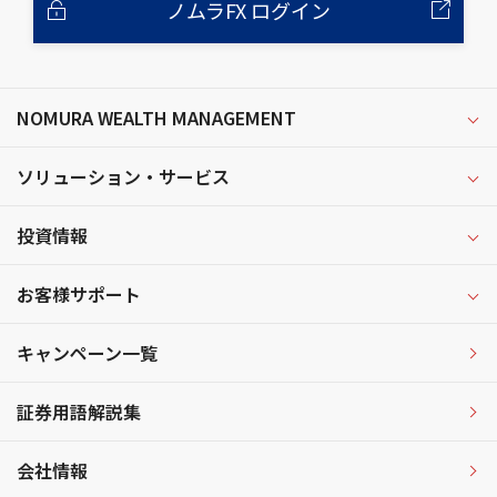
ノムラFX ログイン
NOMURA WEALTH MANAGEMENT
ソリューション・サービス
投資情報
お客様サポート
キャンペーン一覧
証券用語解説集
会社情報