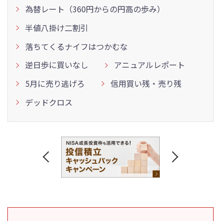
為替レート（360円からの円高の歩み）
半値八掛け二割引
落ちてくるナイフはつかむな
逆日歩に買いなし
アニュアルレポート
5月に売り逃げろ
信用買い残・売り残
デッドクロス