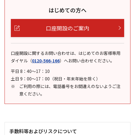
はじめての方へ
口座開設のご案内
口座開設に関するお問い合わせは、はじめてのお客様専用
ダイヤル
（
0120-566-166
）
へお問い合わせください。
平日 8：40～17：10
土日 9：00～17：00（祝日・年末年始を除く）
ご利用の際には、電話番号をお間違えのないようご注
意ください。
手数料等およびリスクについて