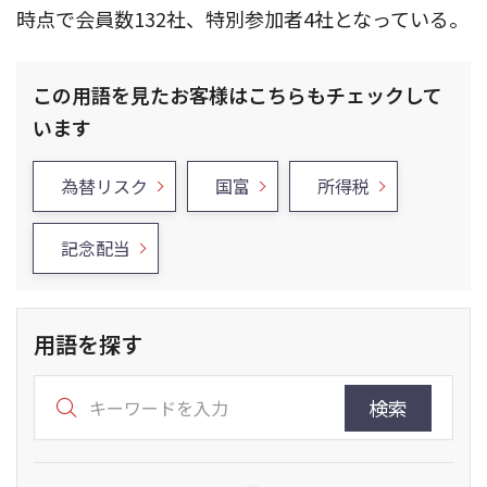
時点で会員数132社、特別参加者4社となっている。
この用語を見たお客様はこちらもチェックして
います
為替リスク
国富
所得税
記念配当
用語を探す
検索