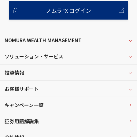
ノムラFX ログイン
NOMURA WEALTH MANAGEMENT
ソリューション・サービス
投資情報
お客様サポート
キャンペーン一覧
証券用語解説集