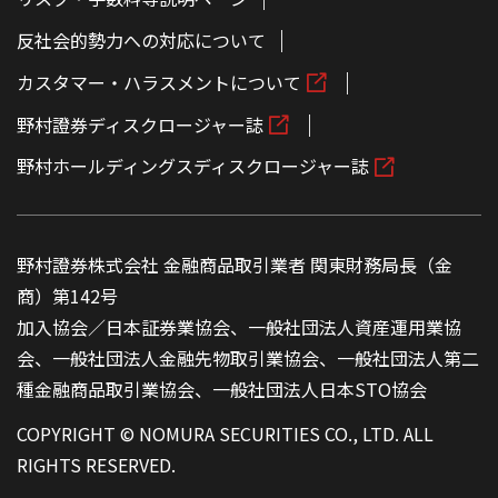
反社会的勢力への対応について
カスタマー・ハラスメントについて
野村證券ディスクロージャー誌
野村ホールディングスディスクロージャー誌
野村證券株式会社 金融商品取引業者 関東財務局長（金
商）第142号
加入協会／日本証券業協会、一般社団法人資産運用業協
会、一般社団法人金融先物取引業協会、一般社団法人第二
種金融商品取引業協会、一般社団法人日本STO協会
COPYRIGHT © NOMURA SECURITIES CO., LTD. ALL
RIGHTS RESERVED.