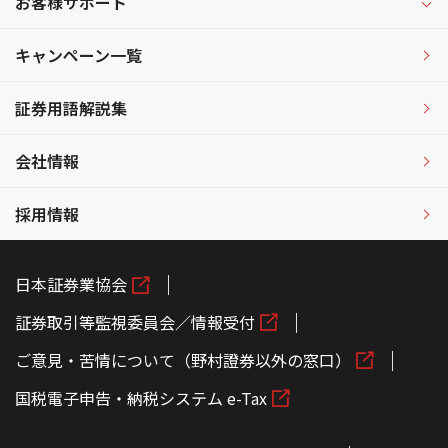
お客様サポート
キャンペーン一覧
証券用語解説集
会社情報
採用情報
日本証券業協会
証券取引等監視委員会／情報受付
ご意見・苦情について（野村證券以外の窓口）
国税電子申告・納税システム e-Tax