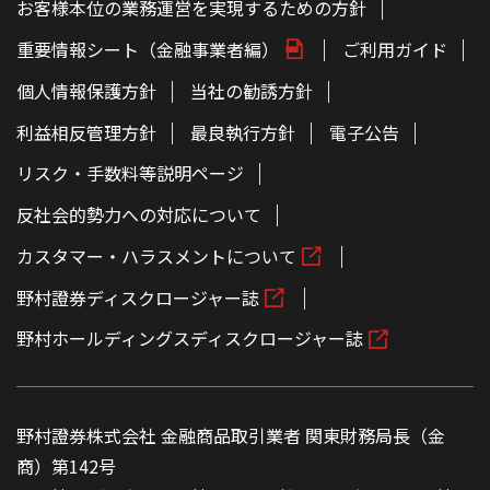
お客様本位の業務運営を実現するための方針
重要情報シート（金融事業者編）
ご利用ガイド
個人情報保護方針
当社の勧誘方針
利益相反管理方針
最良執行方針
電子公告
リスク・手数料等説明ページ
反社会的勢力への対応について
カスタマー・ハラスメントについて
野村證券ディスクロージャー誌
野村ホールディングスディスクロージャー誌
野村證券株式会社 金融商品取引業者 関東財務局長（金
商）第142号