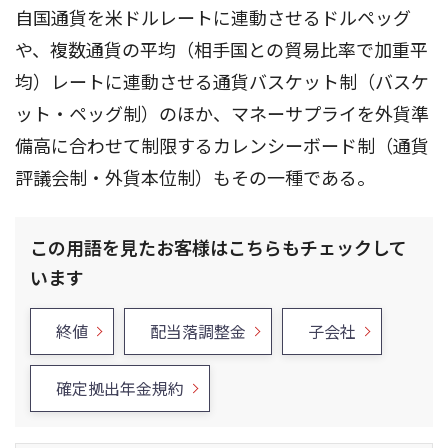
自国通貨を米ドルレートに連動させるドルペッグ
や、複数通貨の平均（相手国との貿易比率で加重平
均）レートに連動させる通貨バスケット制（バスケ
ット・ペッグ制）のほか、マネーサプライを外貨準
備高に合わせて制限するカレンシーボード制（通貨
評議会制・外貨本位制）もその一種である。
この用語を見たお客様はこちらもチェックして
います
終値
配当落調整金
子会社
確定拠出年金規約