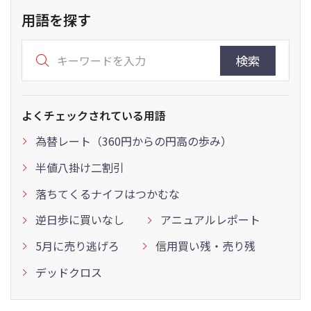
用語を探す
検索
よくチェックされている用語
為替レート（360円からの円高の歩み）
半値八掛け二割引
落ちてくるナイフはつかむな
逆日歩に買いなし
アニュアルレポート
5月に売り逃げろ
信用買い残・売り残
デッドクロス