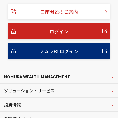
ペ
ー
口座開設のご案内
ジ
の
本
文
へ
ログイン
ノムラFX ログイン
NOMURA WEALTH MANAGEMENT
ソリューション・サービス
投資情報