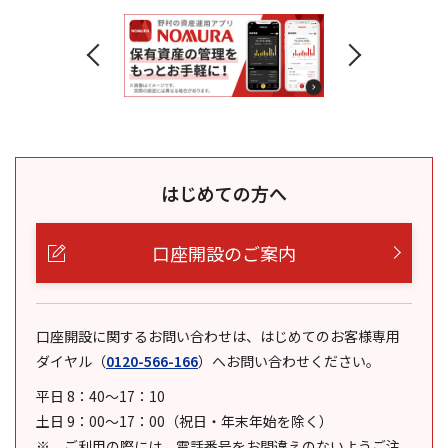
はじめての方へ
口座開設のご案内
口座開設に関するお問い合わせは、はじめてのお客様専用
ダイヤル
（
0120-566-166
）
へお問い合わせください。
平日 8：40～17：10
土日 9：00～17：00（祝日・年末年始を除く）
ご利用の際には、電話番号をお間違えのないようご注