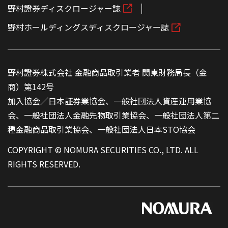
野村證券ディスクロージャー誌
野村ホールディングスディスクロージャー誌
野村證券株式会社 金融商品取引業者 関東財務局長（金
商）第142号
加入協会／日本証券業協会、一般社団法人資産運用業協
会、一般社団法人金融先物取引業協会、一般社団法人第二
種金融商品取引業協会、一般社団法人日本STO協会
COPYRIGHT © NOMURA SECURITIES CO., LTD. ALL
RIGHTS RESERVED.