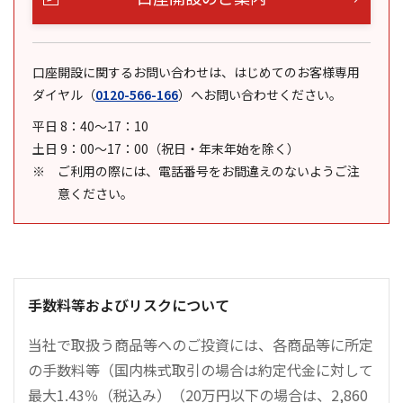
口座開設に関するお問い合わせは、はじめてのお客様専用
ダイヤル
（
0120-566-166
）
へお問い合わせください。
平日 8：40～17：10
土日 9：00～17：00（祝日・年末年始を除く）
ご利用の際には、電話番号をお間違えのないようご注
意ください。
手数料等およびリスクについて
当社で取扱う商品等へのご投資には、各商品等に所定
の手数料等（国内株式取引の場合は約定代金に対して
最大1.43％（税込み）（20万円以下の場合は、2,860