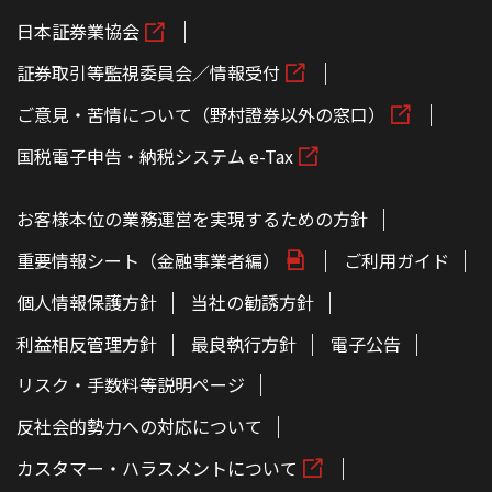
日本証券業協会
証券取引等監視委員会／情報受付
ご意見・苦情について（野村證券以外の窓口）
国税電子申告・納税システム e-Tax
お客様本位の業務運営を実現するための方針
重要情報シート（金融事業者編）
ご利用ガイド
個人情報保護方針
当社の勧誘方針
利益相反管理方針
最良執行方針
電子公告
リスク・手数料等説明ページ
反社会的勢力への対応について
カスタマー・ハラスメントについて