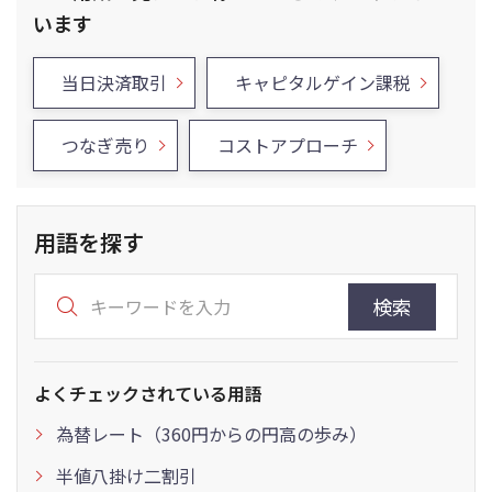
います
当日決済取引
キャピタルゲイン課税
つなぎ売り
コストアプローチ
用語を探す
検索
よくチェックされている用語
為替レート（360円からの円高の歩み）
半値八掛け二割引