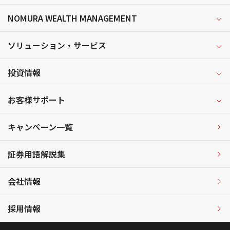
NOMURA WEALTH MANAGEMENT
ソリューション・サービス
投資情報
お客様サポート
キャンペーン一覧
証券用語解説集
会社情報
採用情報