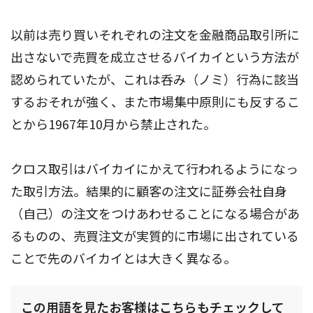
以前は売り買いそれぞれの注文を金融商品取引所に
出さないで売買を成立させるバイカイという方法が
認められていたが、これは呑み（ノミ）行為に該当
するおそれが強く、また市場集中原則にも反するこ
とから1967年10月から禁止された。
クロス取引はバイカイにかえて行われるようになっ
た取引方法。結果的に顧客の注文に証券会社自身
（自己）の注文をつけあわせることになる場合があ
るものの、売買注文が実質的に市場に出されている
ことで先のバイカイとは大きく異なる。
この用語を見たお客様はこちらもチェックして