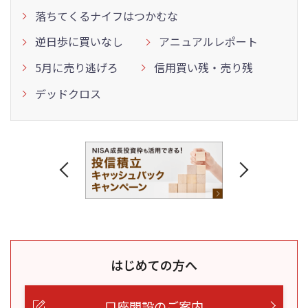
落ちてくるナイフはつかむな
逆日歩に買いなし
アニュアルレポート
5月に売り逃げろ
信用買い残・売り残
デッドクロス
はじめての方へ
口座開設のご案内