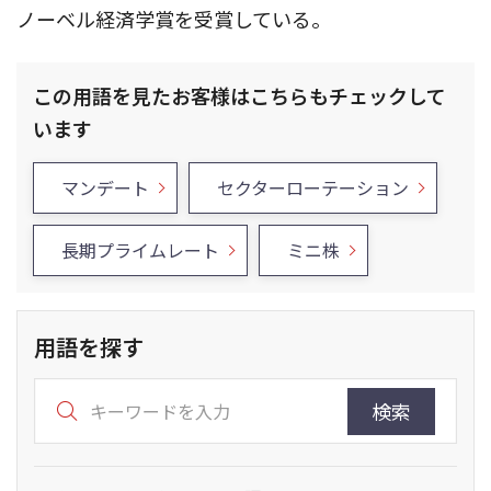
ノーベル経済学賞を受賞している。
この用語を見たお客様はこちらもチェックして
います
マンデート
セクターローテーション
長期プライムレート
ミニ株
用語を探す
検索