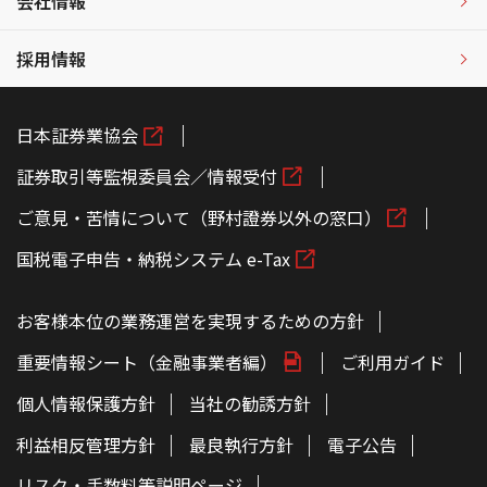
会社情報
採用情報
日本証券業協会
証券取引等監視委員会／情報受付
ご意見・苦情について（野村證券以外の窓口）
国税電子申告・納税システム e-Tax
お客様本位の業務運営を実現するための方針
重要情報シート（金融事業者編）
ご利用ガイド
個人情報保護方針
当社の勧誘方針
利益相反管理方針
最良執行方針
電子公告
リスク・手数料等説明ページ