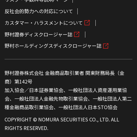
反社会的勢力への対応について
カスタマー・ハラスメントについて
野村證券ディスクロージャー誌
野村ホールディングスディスクロージャー誌
野村證券株式会社 金融商品取引業者 関東財務局長（金
商）第142号
加入協会／日本証券業協会、一般社団法人資産運用業協
会、一般社団法人金融先物取引業協会、一般社団法人第二
種金融商品取引業協会、一般社団法人日本STO協会
COPYRIGHT © NOMURA SECURITIES CO., LTD. ALL
RIGHTS RESERVED.