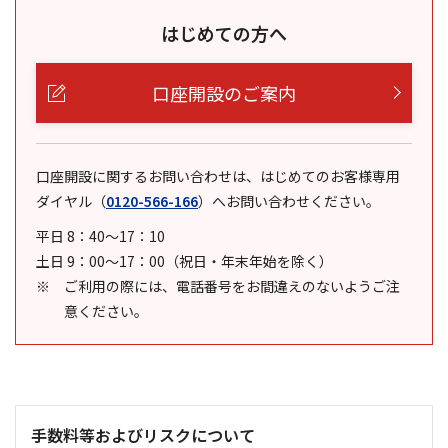
はじめての方へ
口座開設のご案内
口座開設に関するお問い合わせは、はじめてのお客様専用
ダイヤル
（
0120-566-166
）
へお問い合わせください。
平日 8：40～17：10
土日 9：00～17：00（祝日・年末年始を除く）
ご利用の際には、電話番号をお間違えのないようご注
意ください。
手数料等およびリスクについて