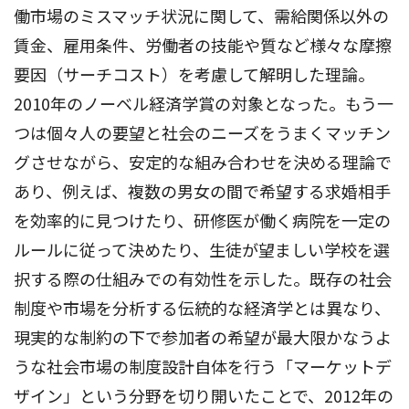
働市場のミスマッチ状況に関して、需給関係以外の
賃金、雇用条件、労働者の技能や質など様々な摩擦
要因（サーチコスト）を考慮して解明した理論。
2010年のノーベル経済学賞の対象となった。もう一
つは個々人の要望と社会のニーズをうまくマッチン
グさせながら、安定的な組み合わせを決める理論で
あり、例えば、複数の男女の間で希望する求婚相手
を効率的に見つけたり、研修医が働く病院を一定の
ルールに従って決めたり、生徒が望ましい学校を選
択する際の仕組みでの有効性を示した。既存の社会
制度や市場を分析する伝統的な経済学とは異なり、
現実的な制約の下で参加者の希望が最大限かなうよ
うな社会市場の制度設計自体を行う「マーケットデ
ザイン」という分野を切り開いたことで、2012年の