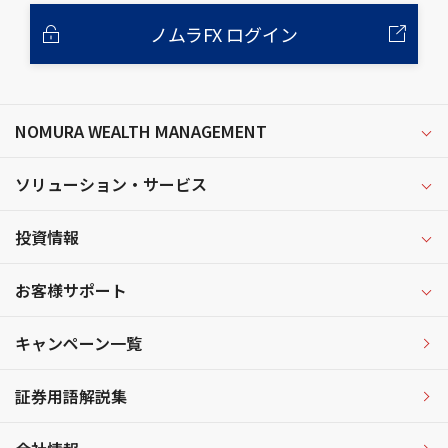
ノムラFX ログイン
NOMURA WEALTH MANAGEMENT
ソリューション・サービス
投資情報
お客様サポート
キャンペーン一覧
証券用語解説集