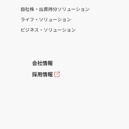
自社株・出資持分ソリューション
ライフ・ソリューション
ビジネス・ソリューション
会社情報
採用情報