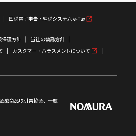
国税電子申告・納税システム e-Tax
報保護方針
当社の勧誘方針
て
カスタマー・ハラスメントについて
金融商品取引業協会、一般