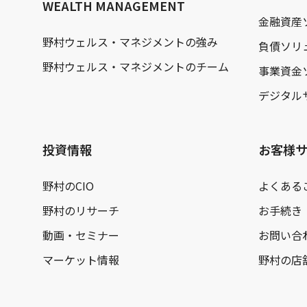
WEALTH MANAGEMENT
金融資産
野村ウェルス・マネジメントの強み
負債ソリ
野村ウェルス・マネジメントのチーム
事業資金
デジタル
投資情報
お客様
野村のCIO
よくある
野村のリサーチ
お手続き
動画・セミナー
お問い合
マーケット情報
野村の店