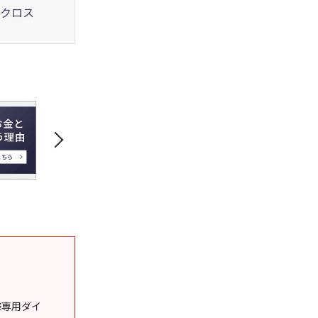
クロス
様専用ダイ