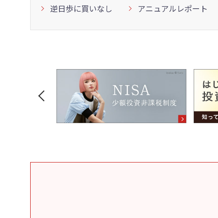
逆日歩に買いなし
アニュアルレポート