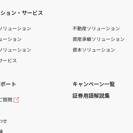
ーション・サービス
ソリューション
不動産ソリューション
ューション
資産承継ソリューション
ソリューション
資本ソリューション
サービス
サポート
キャンペーン一覧
証券用語解説集
ご質問
わせ
舗