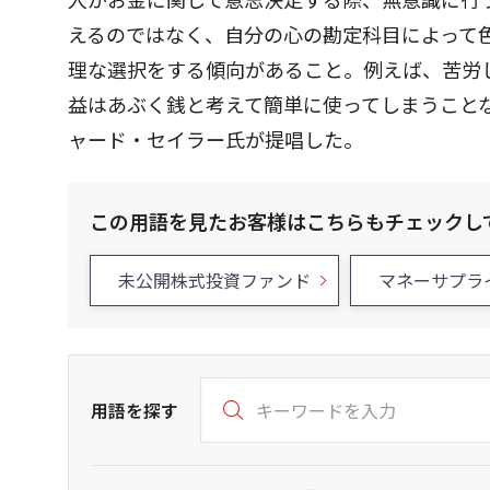
えるのではなく、自分の心の勘定科目によって
理な選択をする傾向があること。例えば、苦労
益はあぶく銭と考えて簡単に使ってしまうこと
ャード・セイラー氏が提唱した。
この用語を見たお客様はこちらもチェックし
未公開株式投資ファンド
マネーサプラ
用語を探す