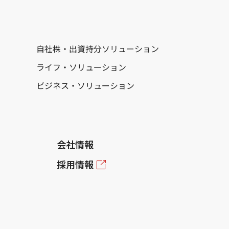
自社株・出資持分ソリューション
ライフ・ソリューション
ビジネス・ソリューション
会社情報
採用情報