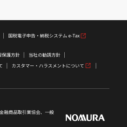
国税電子申告・納税システム e-Tax
報保護方針
当社の勧誘方針
て
カスタマー・ハラスメントについて
金融商品取引業協会、一般