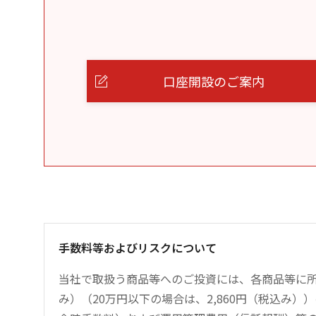
口座開設のご案内
手数料等およびリスクについて
当社で取扱う商品等へのご投資には、各商品等に所
み）（20万円以下の場合は、2,860円（税込み