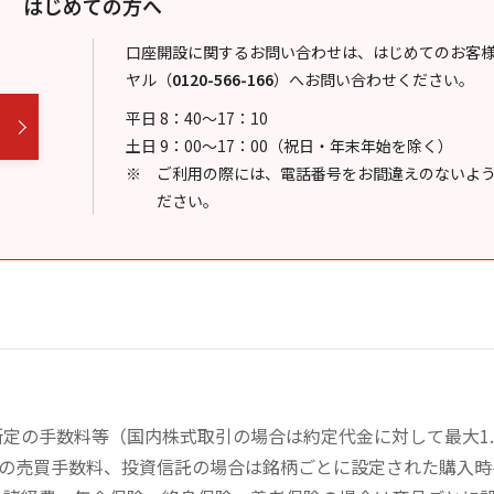
はじめての方へ
口座開設に関するお問い合わせは、はじめてのお客
ヤル
（
0120-566-166
）
へお問い合わせください。
平日 8：40～17：10
土日 9：00～17：00（祝日・年末年始を除く）
ご利用の際には、電話番号をお間違えのないよ
ださい。
定の手数料等（国内株式取引の場合は約定代金に対して最大1.
））の売買手数料、投資信託の場合は銘柄ごとに設定された購入