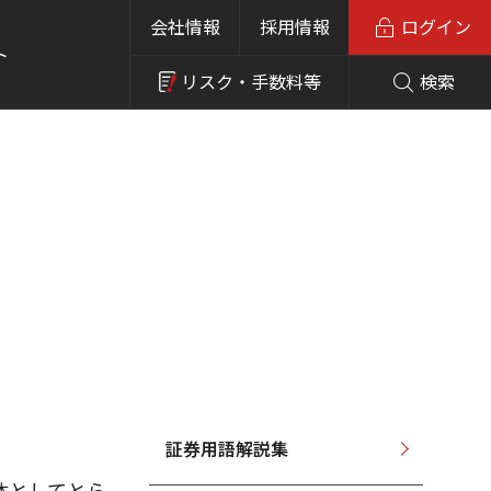
会社情報
採用情報
ログイン
ト
リスク・
手数料等
検索
証券用語解説集
体としてとら