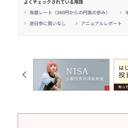
よくチェックされている用語
為替レート（360円からの円高の歩み）
逆日歩に買いなし
アニュアルレポート