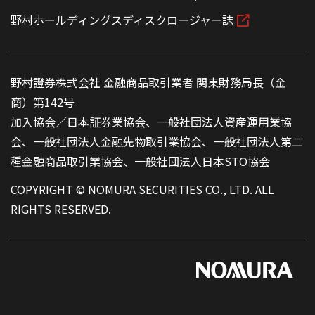
野村ホールディングスディスクロージャー誌
野村證券株式会社 金融商品取引業者 関東財務局長（金
商）第142号
加入協会／日本証券業協会、一般社団法人資産運用業協
会、一般社団法人金融先物取引業協会、一般社団法人第二
種金融商品取引業協会、一般社団法人日本STO協会
COPYRIGHT © NOMURA SECURITIES CO., LTD. ALL
RIGHTS RESERVED.