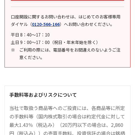
口座開設に関するお問い合わせは、はじめてのお客様専用
ダイヤル
（
0120-566-166
）
へお問い合わせください。
平日 8：40～17：10
土日 9：00～17：00（祝日・年末年始を除く）
ご利用の際には、電話番号をお間違えのないようご注
意ください。
手数料等およびリスクについて
当社で取扱う商品等へのご投資には、各商品等に所定
の手数料等（国内株式取引の場合は約定代金に対して
最大1.43％（税込み）（20万円以下の場合は、2,860
円（税込み））の売買手数料、投資信託の場合は銘柄