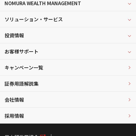
NOMURA WEALTH MANAGEMENT
ソリューション・サービス
投資情報
お客様サポート
キャンペーン一覧
証券用語解説集
会社情報
採用情報