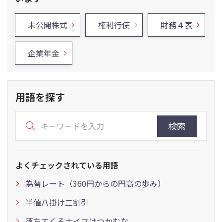
未公開株式
権利行使
財務４表
企業年金
用語を探す
検索
よくチェックされている用語
為替レート（360円からの円高の歩み）
半値八掛け二割引
落ちてくるナイフはつかむな