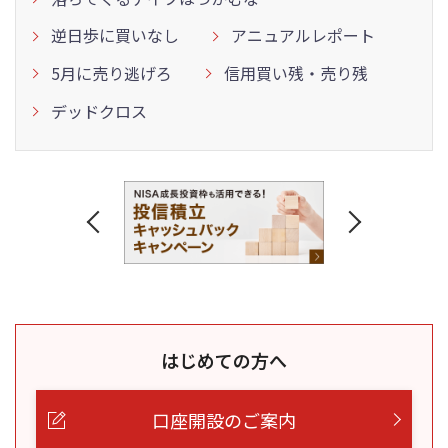
逆日歩に買いなし
アニュアルレポート
5月に売り逃げろ
信用買い残・売り残
デッドクロス
はじめての方へ
口座開設のご案内