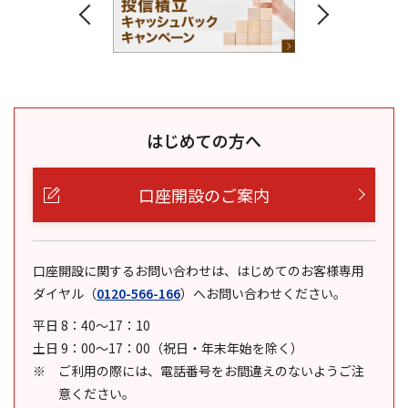
はじめての方へ
口座開設のご案内
口座開設に関するお問い合わせは、はじめてのお客様専用
ダイヤル
（
0120-566-166
）
へお問い合わせください。
平日 8：40～17：10
土日 9：00～17：00（祝日・年末年始を除く）
ご利用の際には、電話番号をお間違えのないようご注
意ください。