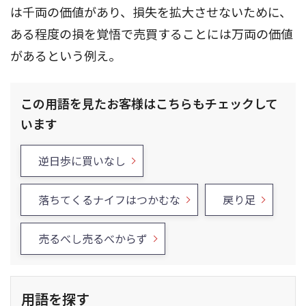
は千両の価値があり、損失を拡大させないために、
ある程度の損を覚悟で売買することには万両の価値
があるという例え。
この用語を見たお客様はこちらもチェックして
います
逆日歩に買いなし
落ちてくるナイフはつかむな
戻り足
売るべし売るべからず
用語を探す