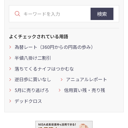
検索
よくチェックされている用語
為替レート（360円からの円高の歩み）
半値八掛け二割引
落ちてくるナイフはつかむな
逆日歩に買いなし
アニュアルレポート
5月に売り逃げろ
信用買い残・売り残
デッドクロス