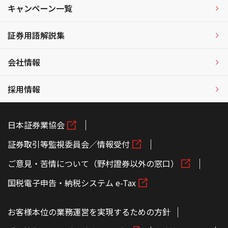
キャンペーン一覧
証券用語解説集
会社情報
採用情報
日本証券業協会
証券取引等監視委員会／情報受付
ご意見・苦情について（野村證券以外の窓口）
国税電子申告・納税システム e-Tax
お客様本位の業務運営を実現するための方針