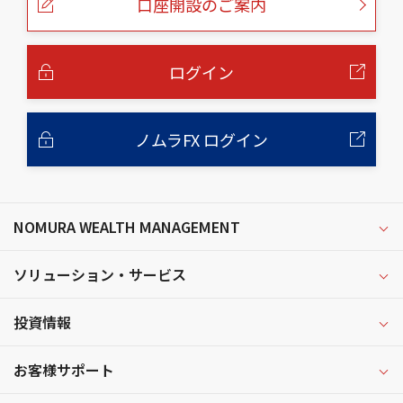
口座開設のご案内
ジ
の
本
文
へ
ログイン
ノムラFX ログイン
NOMURA WEALTH MANAGEMENT
ソリューション・サービス
投資情報
お客様サポート