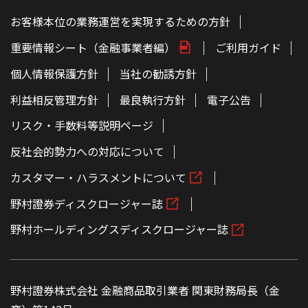
お客様本位の業務運営を実現するための方針
重要情報シート（金融事業者編）
ご利用ガイド
個人情報保護方針
当社の勧誘方針
利益相反管理方針
最良執行方針
電子公告
リスク・手数料等説明ページ
反社会的勢力への対応について
カスタマー・ハラスメントについて
野村證券ディスクロージャー誌
野村ホールディングスディスクロージャー誌
野村證券株式会社 金融商品取引業者 関東財務局長（金