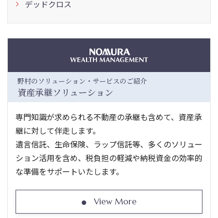
デッドクロス
野村のソリューション・サービスのご紹介
資産承継ソリューション
専門知識が求められる不動産の承継も含めて、資産承
継に対して伴走します。
遺言信託、生命保険、ラップ信託等、多くのソリュー
ション活用を含め、税負担の軽減や納税資金の効率的
な準備をサポートいたします。
View More