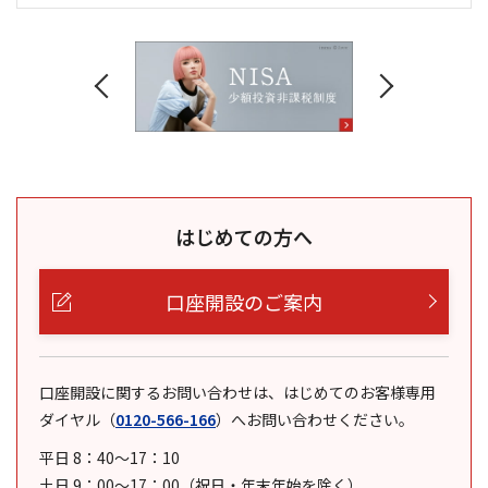
はじめての方へ
口座開設のご案内
口座開設に関するお問い合わせは、はじめてのお客様専用
ダイヤル
（
0120-566-166
）
へお問い合わせください。
平日 8：40～17：10
土日 9：00～17：00（祝日・年末年始を除く）