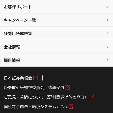
お客様サポート
キャンペーン一覧
証券用語解説集
会社情報
採用情報
日本証券業協会
証券取引等監視委員会／情報受付
ご意見・苦情について（野村證券以外の窓口）
国税電子申告・納税システム e-Tax