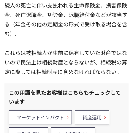
続人の死亡に伴い支払われる生命保険金、損害保険
金、死亡退職金、功労金、退職給付金などが該当す
る（年金その他の定期金の形式で受け取る場合を含
む）。
これらは被相続人が生前に保有していた財産ではな
いので民法上は相続財産とならないが、相続税の算
定に際しては相続財産に含めなければならない。
この用語を見たお客様はこちらもチェックして
います
マーケットインパクト
資産運用