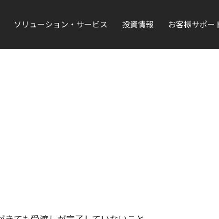
ソリューション・サービス
投資情報
お客様サポー
がきても受渡しが完了していないこと。