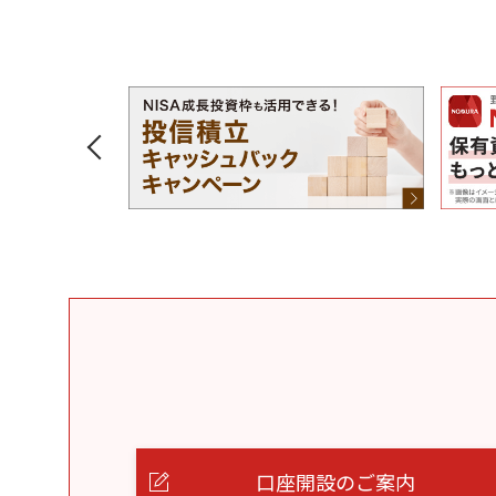
口座開設のご案内