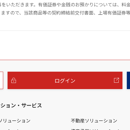
数料をいただきます。有価証券や金銭のお預かりについては、料
りますので、当該商品等の契約締結前交付書面、上場有価証券
ログイン
ーション・サービス
ソリューション
不動産ソリューション