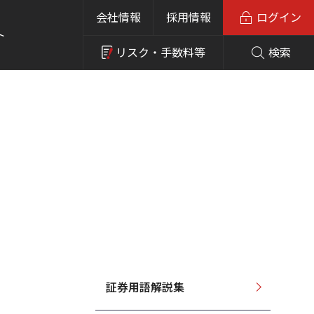
会社情報
採用情報
ログイン
ト
リスク・
手数料等
検索
証券用語解説集