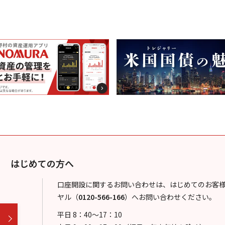
はじめての方へ
口座開設に関するお問い合わせは、はじめてのお客
ヤル
（
0120-566-166
）
へお問い合わせください。
平日 8：40～17：10