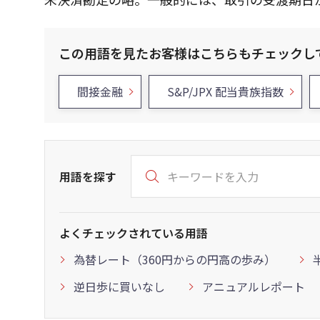
この用語を見たお客様はこちらもチェックし
間接金融
S&P/JPX 配当貴族指数
用語を探す
よくチェックされている用語
為替レート（360円からの円高の歩み）
逆日歩に買いなし
アニュアルレポート