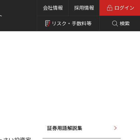
会社情報
採用情報
ログイン
ト
リスク・
手数料等
検索
証券用語解説集
っさい投資家