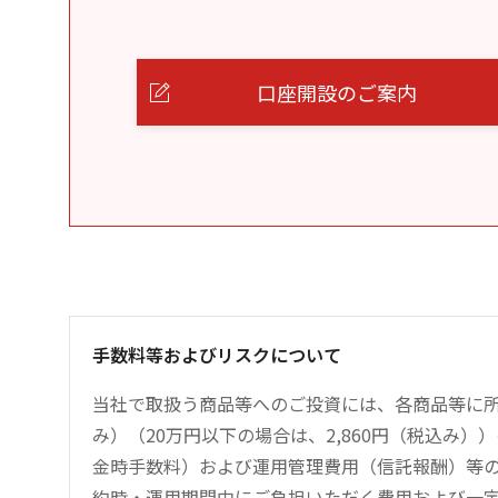
口座開設のご案内
手数料等およびリスクについて
当社で取扱う商品等へのご投資には、各商品等に所
み）（20万円以下の場合は、2,860円（税込み
金時手数料）および運用管理費用（信託報酬）等
約時・運用期間中にご負担いただく費用および一