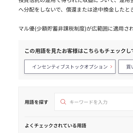
へ分配をしないで、償還または途中換金したと
マル優(少額貯蓄非課税制度)が広範囲に適用さ
この用語を見たお客様はこちらもチェックし
インセンティブストックオプション
買
用語を探す
よくチェックされている用語