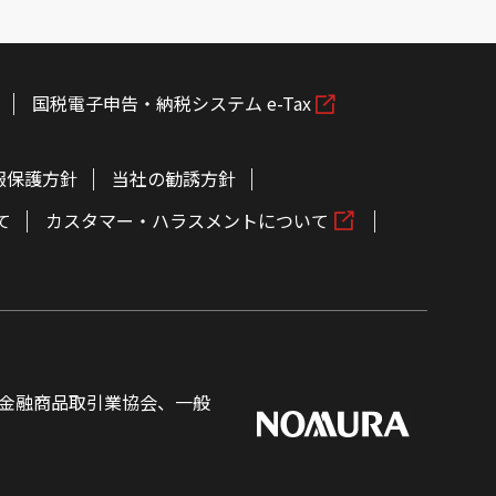
国税電子申告・納税システム e-Tax
報保護方針
当社の勧誘方針
て
カスタマー・ハラスメントについて
金融商品取引業協会、一般