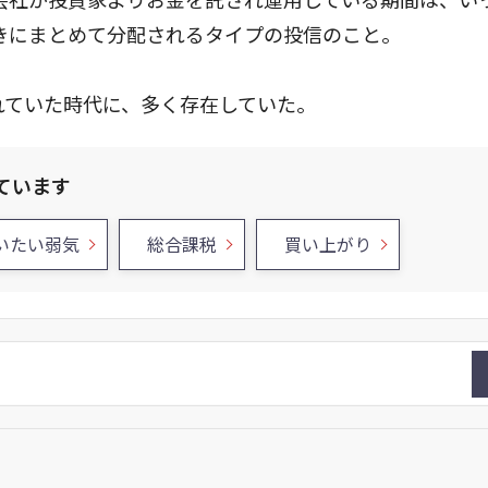
きにまとめて分配されるタイプの投信のこと。
れていた時代に、多く存在していた。
ています
いたい弱気
総合課税
買い上がり