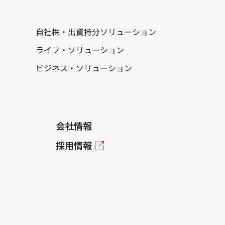
自社株・出資持分ソリューション
ライフ・ソリューション
ビジネス・ソリューション
会社情報
採用情報