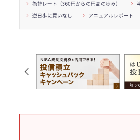
為替レート（360円からの円高の歩み）
逆日歩に買いなし
アニュアルレポート