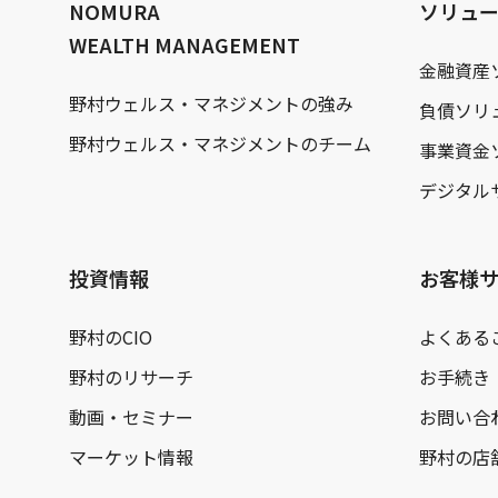
NOMURA
ソリュ
WEALTH MANAGEMENT
金融資産
野村ウェルス・マネジメントの強み
負債ソリ
野村ウェルス・マネジメントのチーム
事業資金
デジタル
投資情報
お客様
野村のCIO
よくある
野村のリサーチ
お手続き
動画・セミナー
お問い合
マーケット情報
野村の店