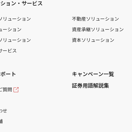
ーション・サービス
ソリューション
不動産ソリューション
ューション
資産承継ソリューション
ソリューション
資本ソリューション
サービス
サポート
キャンペーン一覧
証券用語解説集
ご質問
わせ
舗