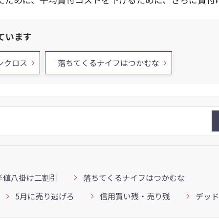
ています
ンクロス
落ちてくるナイフはつかむな
半値八掛け二割引
落ちてくるナイフはつかむな
5月に売り逃げろ
信用買い残・売り残
デッド