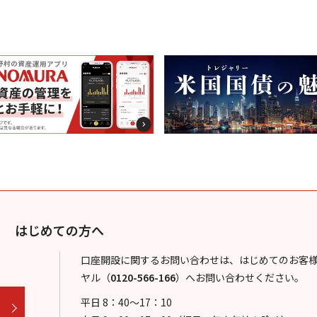
はじめての方へ
口座開設に関するお問い合わせは、はじめてのお客
ヤル
（
0120-566-166
）
へお問い合わせください。
平日 8：40～17：10