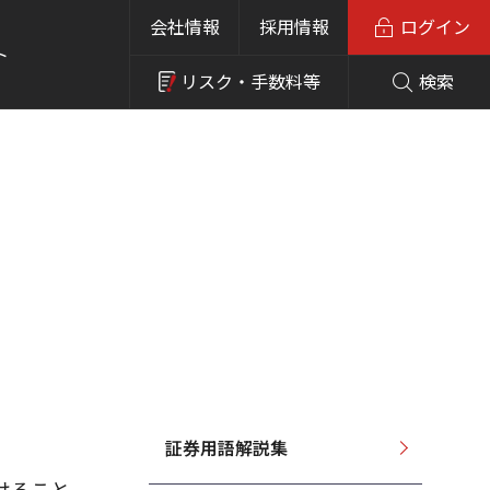
会社情報
採用情報
ログイン
ト
リスク・
手数料等
検索
証券用語解説集
けること。