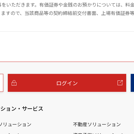
数料をいただきます。有価証券や金銭のお預かりについては、料
りますので、当該商品等の契約締結前交付書面、上場有価証券
ログイン
ーション・サービス
ソリューション
不動産ソリューション