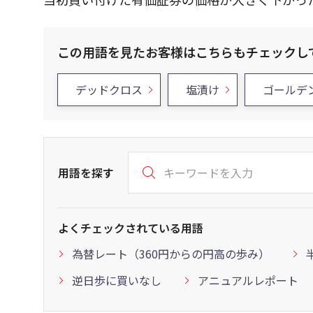
この用語を見たお客様はこちらもチェックし
デッドクロス
塩漬け
ゴールデ
用語を探す
よくチェックされている用語
為替レート（360円からの円高の歩み）
逆日歩に買いなし
アニュアルレポート