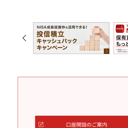
口座開設のご案内