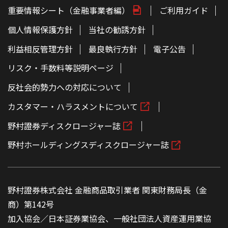
重要情報シート（金融事業者編）
ご利用ガイド
個人情報保護方針
当社の勧誘方針
利益相反管理方針
最良執行方針
電子公告
リスク・手数料等説明ページ
反社会的勢力への対応について
カスタマー・ハラスメントについて
野村證券ディスクロージャー誌
野村ホールディングスディスクロージャー誌
野村證券株式会社 金融商品取引業者 関東財務局長（金
商）第142号
加入協会／日本証券業協会、一般社団法人資産運用業協