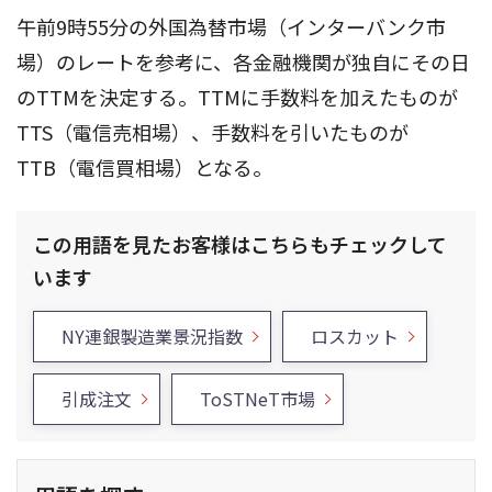
午前9時55分の外国為替市場（インターバンク市
場）のレートを参考に、各金融機関が独自にその日
のTTMを決定する。TTMに手数料を加えたものが
TTS（電信売相場）、手数料を引いたものが
TTB（電信買相場）となる。
この用語を見たお客様はこちらもチェックして
います
NY連銀製造業景況指数
ロスカット
引成注文
ToSTNeT市場