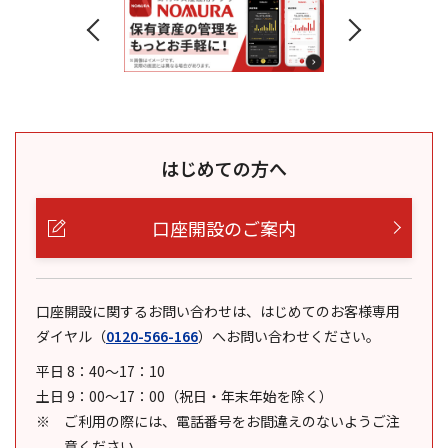
はじめての方へ
口座開設のご案内
口座開設に関するお問い合わせは、はじめてのお客様専用
ダイヤル
（
0120-566-166
）
へお問い合わせください。
平日 8：40～17：10
土日 9：00～17：00（祝日・年末年始を除く）
ご利用の際には、電話番号をお間違えのないようご注
意ください。