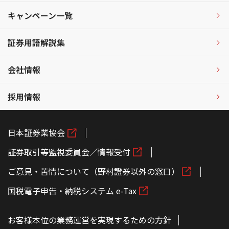
キャンペーン一覧
証券用語解説集
会社情報
採用情報
日本証券業協会
証券取引等監視委員会／情報受付
ご意見・苦情について（野村證券以外の窓口）
国税電子申告・納税システム e-Tax
お客様本位の業務運営を実現するための方針