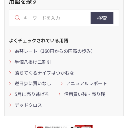
用語を探す
検索
よくチェックされている用語
為替レート（360円からの円高の歩み）
半値八掛け二割引
落ちてくるナイフはつかむな
逆日歩に買いなし
アニュアルレポート
5月に売り逃げろ
信用買い残・売り残
デッドクロス