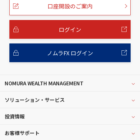
ー
口座開設のご案内
ジ
の
本
文
へ
ログイン
ノムラFX ログイン
NOMURA WEALTH MANAGEMENT
ソリューション・サービス
投資情報
お客様サポート