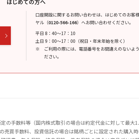
はじめての方へ
口座開設に関するお問い合わせは、はじめてのお客
ヤル
（
0120-566-166
）
へお問い合わせください。
平日 8：40～17：10
土日 9：00～17：00（祝日・年末年始を除く）
ご利用の際には、電話番号をお間違えのないよ
ださい。
定の手数料等（国内株式取引の場合は約定代金に対して最大1.
））の売買手数料、投資信託の場合は銘柄ごとに設定された購入