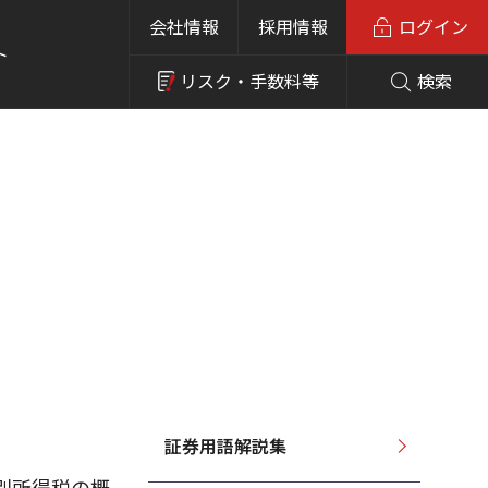
会社情報
採用情報
ログイン
ト
リスク・
手数料等
検索
証券用語解説集
別所得税の概