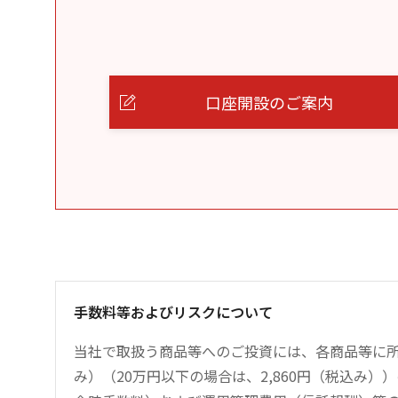
口座開設のご案内
手数料等およびリスクについて
当社で取扱う商品等へのご投資には、各商品等に所
み）（20万円以下の場合は、2,860円（税込み