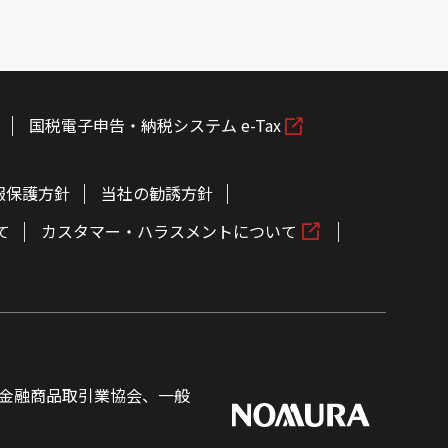
国税電子申告・納税システム e-Tax
報保護方針
当社の勧誘方針
て
カスタマー・ハラスメントについて
金融商品取引業協会、一般