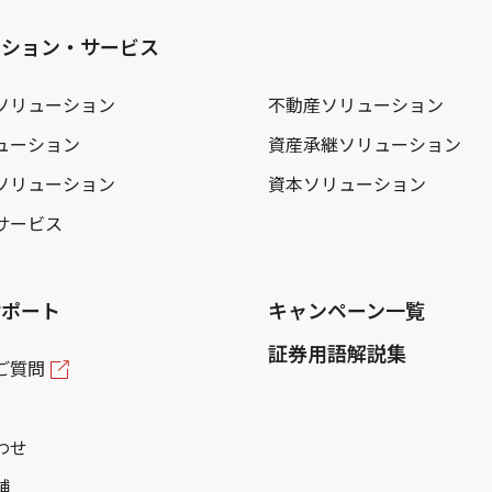
ーション・サービス
ソリューション
不動産ソリューション
ューション
資産承継ソリューション
ソリューション
資本ソリューション
サービス
サポート
キャンペーン一覧
証券用語解説集
ご質問
わせ
舗