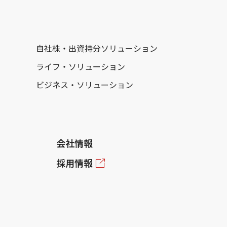
自社株・出資持分ソリューション
ライフ・ソリューション
ビジネス・ソリューション
会社情報
採用情報