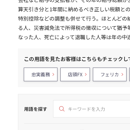
算天引き分と1年間に納めるべき正しい税額と
特別控除などの調整も併せて行う。ほとんどの給
る人、災害減免法で所得税の徴収について猶予
なった人、死亡によって退職した人等は年の中
この用語を見たお客様はこちらもチェックし
忠実義務
店頭FX
フェリカ
用語を探す