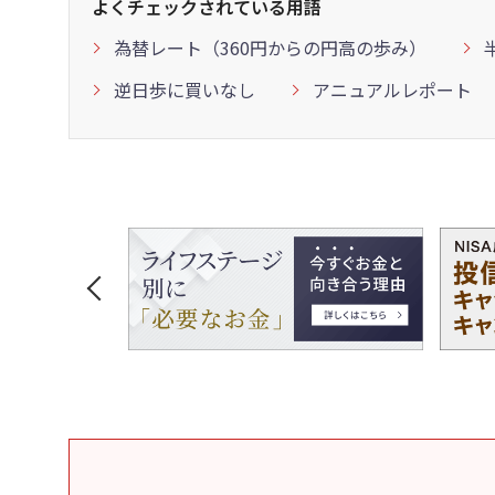
よくチェックされている用語
為替レート（360円からの円高の歩み）
逆日歩に買いなし
アニュアルレポート