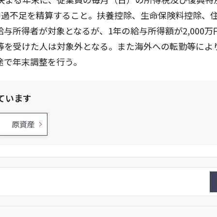
の過不足を精算すること。扶養控除、生命保険料控除、
与所得者が対象となるが、1年の給与所得額が2,000万
等を受けた人は対象外となる。また海外への転勤等によ
途で年末調整を行う。
ています
原資産