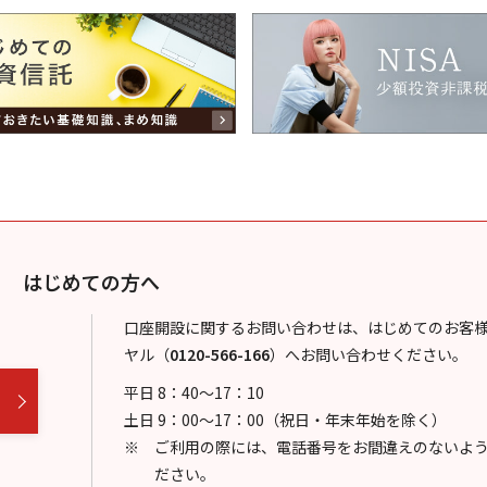
はじめての方へ
口座開設に関するお問い合わせは、はじめてのお客
ヤル
（
0120-566-166
）
へお問い合わせください。
平日 8：40～17：10
土日 9：00～17：00（祝日・年末年始を除く）
ご利用の際には、電話番号をお間違えのないよ
ださい。