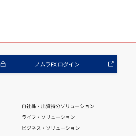
ノムラFX ログイン
自社株・出資持分ソリューション
ライフ・ソリューション
ビジネス・ソリューション