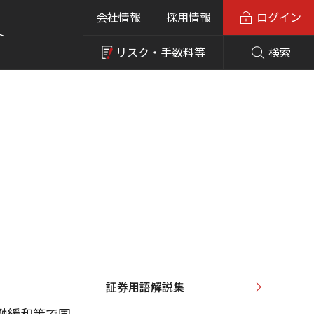
会社情報
採用情報
ログイン
ト
リスク・
手数料等
検索
証券用語解説集
融緩和策で国