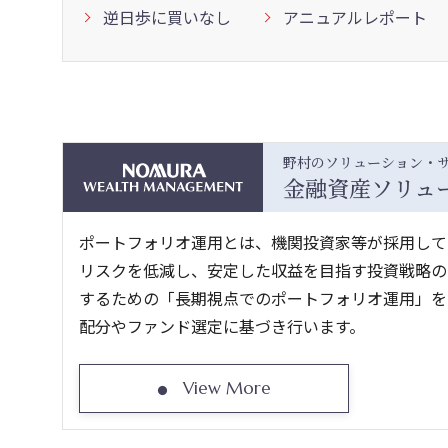
逆日歩に買いなし
アニュアルレポート
野村のソリューション・
金融資産ソリュ
ポートフォリオ運用とは、機関投資家等が採用して
リスクを低減し、安定した収益を目指す投資戦略の
するための「長期視点でのポートフォリオ運用」をご提案しま
配分やファンド選定に基づき行います。
View More