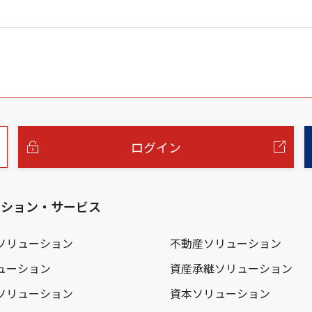
ログイン
ーション・サービス
ソリューション
不動産ソリューション
ューション
資産承継ソリューション
ソリューション
資本ソリューション