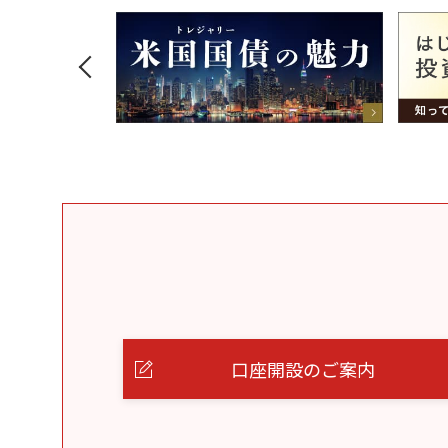
口座開設のご案内