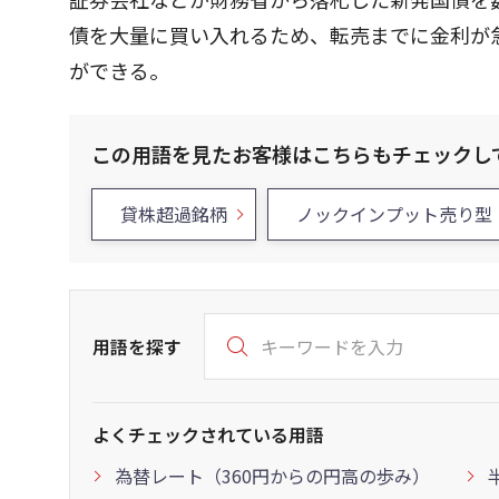
債を大量に買い入れるため、転売までに金利が
ができる。
この用語を見たお客様はこちらもチェックし
貸株超過銘柄
ノックインプット売り型
用語を探す
よくチェックされている用語
為替レート（360円からの円高の歩み）