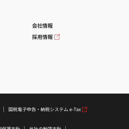
会社情報
採用情報
国税電子申告・納税システム e-Tax
報保護方針
当社の勧誘方針