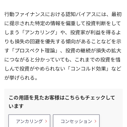
行動ファイナンスにおける認知バイアスには、最初
に提示された特定の情報を偏重して投資判断をして
しまう「アンカリング」や、投資家が利益を得るよ
りも損失の回避を優先する傾向があることなどを示
す「プロスペクト理論」、投資の継続が損失の拡大
につながると分かっていても、これまでの投資を惜
しんで投資がやめられない「コンコルド効果」など
が挙げられる。
この用語を見たお客様はこちらもチェックして
います
アンカリング
コンセッション