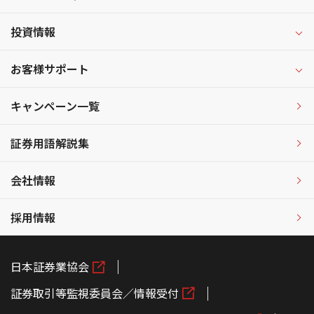
投資情報
お客様サポート
キャンペーン一覧
証券用語解説集
会社情報
採用情報
日本証券業協会
証券取引等監視委員会／情報受付