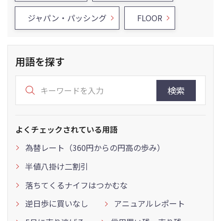
ジャパン・パッシング
FLOOR
用語を探す
検索
よくチェックされている用語
為替レート（360円からの円高の歩み）
半値八掛け二割引
落ちてくるナイフはつかむな
逆日歩に買いなし
アニュアルレポート