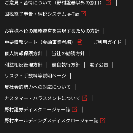
ご意見・苦情について（野村證券以外の窓口）
国税電子申告・納税システム e-Tax
お客様本位の業務運営を実現するための方針
重要情報シート（金融事業者編）
ご利用ガイド
個人情報保護方針
当社の勧誘方針
利益相反管理方針
最良執行方針
電子公告
リスク・手数料等説明ページ
反社会的勢力への対応について
カスタマー・ハラスメントについて
野村證券ディスクロージャー誌
野村ホールディングスディスクロージャー誌