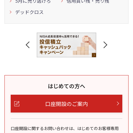
5月に売り逃げろ
信用買い残・売り残
デッドクロス
はじめての方へ
口座開設のご案内
口座開設に関するお問い合わせは、はじめてのお客様専用