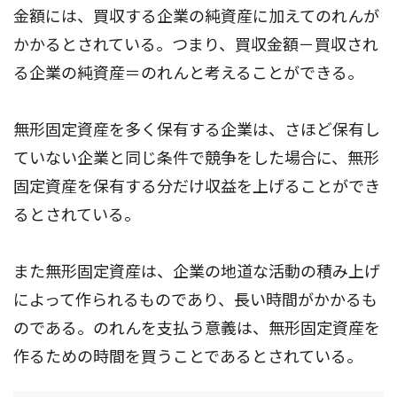
金額には、買収する企業の純資産に加えてのれんが
かかるとされている。つまり、買収金額－買収され
る企業の純資産＝のれんと考えることができる。
無形固定資産を多く保有する企業は、さほど保有し
ていない企業と同じ条件で競争をした場合に、無形
固定資産を保有する分だけ収益を上げることができ
るとされている。
また無形固定資産は、企業の地道な活動の積み上げ
によって作られるものであり、長い時間がかかるも
のである。のれんを支払う意義は、無形固定資産を
作るための時間を買うことであるとされている。