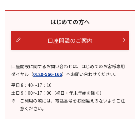
はじめての方へ
口座開設のご案内
口座開設に関するお問い合わせは、はじめてのお客様専用
ダイヤル
（
0120-566-166
）
へお問い合わせください。
平日 8：40～17：10
土日 9：00～17：00（祝日・年末年始を除く）
ご利用の際には、電話番号をお間違えのないようご注
意ください。