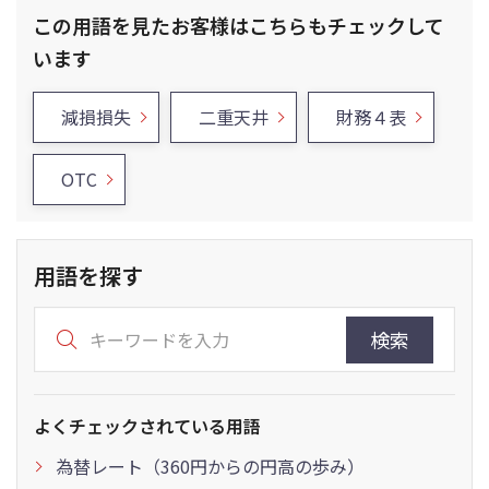
この用語を見たお客様はこちらもチェックして
います
減損損失
二重天井
財務４表
OTC
用語を探す
検索
よくチェックされている用語
為替レート（360円からの円高の歩み）