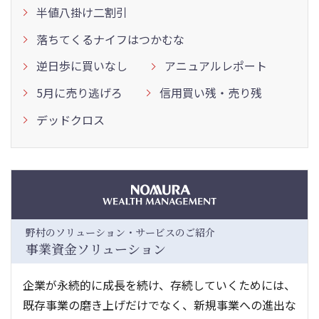
半値八掛け二割引
落ちてくるナイフはつかむな
逆日歩に買いなし
アニュアルレポート
5月に売り逃げろ
信用買い残・売り残
デッドクロス
野村のソリューション・サービスのご紹介
事業資金ソリューション
企業が永続的に成長を続け、存続していくためには、
既存事業の磨き上げだけでなく、新規事業への進出な