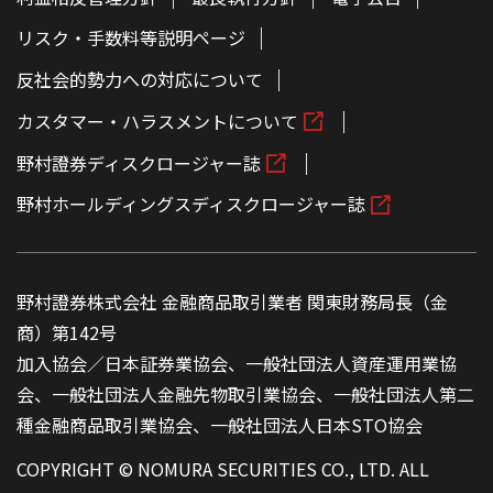
リスク・手数料等説明ページ
反社会的勢力への対応について
カスタマー・ハラスメントについて
野村證券ディスクロージャー誌
野村ホールディングスディスクロージャー誌
野村證券株式会社 金融商品取引業者 関東財務局長（金
商）第142号
加入協会／日本証券業協会、一般社団法人資産運用業協
会、一般社団法人金融先物取引業協会、一般社団法人第二
種金融商品取引業協会、一般社団法人日本STO協会
COPYRIGHT © NOMURA SECURITIES CO., LTD. ALL