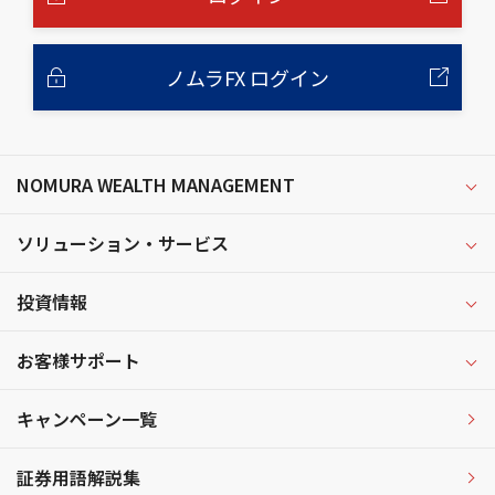
ノムラFX ログイン
NOMURA WEALTH MANAGEMENT
ソリューション・サービス
投資情報
お客様サポート
キャンペーン一覧
証券用語解説集