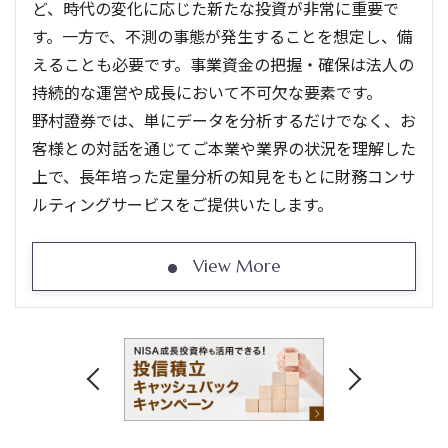
ど、時代の変化に応じた新たな投資が非常に重要で
す。一方で、不測の事態が発生することを想定し、備
えることも必要です。事業資金の把握・確保は法人の
持続的な運営や成長において不可欠な要素です。
野村證券では、単にデータを分析するだけでなく、お
客様との対話を通じてご本業や業界の状況を理解した
上で、長年培った定量分析の知見をもとに財務コンサ
ルティングサービスをご提供いたします。
View More