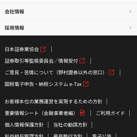
会社情報
採用情報
日本証券業協会
証券取引等監視委員会／情報受付
ご意見・苦情について（野村證券以外の窓口）
国税電子申告・納税システム e-Tax
お客様本位の業務運営を実現するための方針
重要情報シート（金融事業者編）
ご利用ガイド
個人情報保護方針
当社の勧誘方針
利益相反管理方針
最良執行方針
電子公告