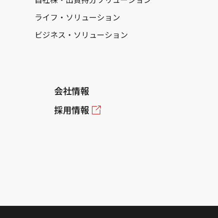
ライフ・ソリューション
ビジネス・ソリューション
会社情報
採用情報