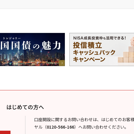
はじめての方へ
口座開設に関するお問い合わせは、はじめてのお客
ヤル
（
0120-566-166
）
へお問い合わせください。