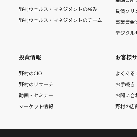
野村ウェルス・マネジメントの強み
負債ソリ
野村ウェルス・マネジメントのチーム
事業資金
デジタル
投資情報
お客様
野村のCIO
よくある
野村のリサーチ
お手続き
動画・セミナー
お問い合
マーケット情報
野村の店