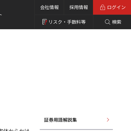
会社情報
採用情報
ログイン
ト
リスク・
手数料等
検索
証券用語解説集
実体からかけ