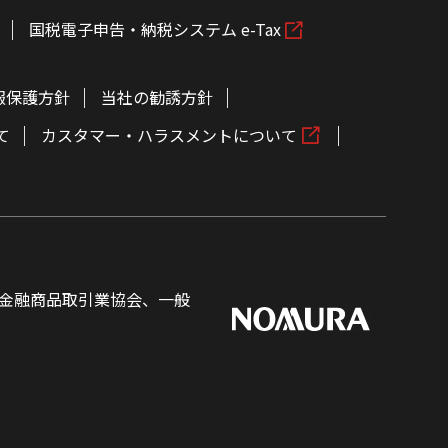
国税電子申告・納税システム e-Tax
報保護方針
当社の勧誘方針
て
カスタマー・ハラスメントについて
金融商品取引業協会、一般