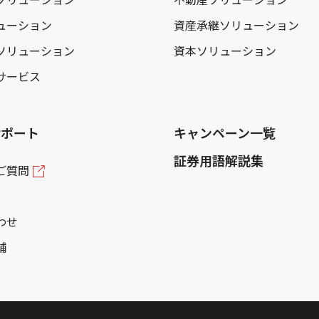
ューション
資産承継ソリューション
ソリューション
資本ソリューション
サービス
サポート
キャンペーン一覧
証券用語解説集
ご質問
わせ
舗