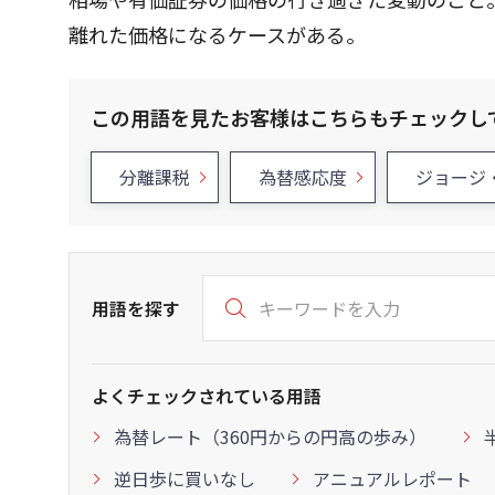
離れた価格になるケースがある。
この用語を見たお客様はこちらもチェックし
分離課税
為替感応度
ジョージ
用語を探す
よくチェックされている用語
為替レート（360円からの円高の歩み）
逆日歩に買いなし
アニュアルレポート