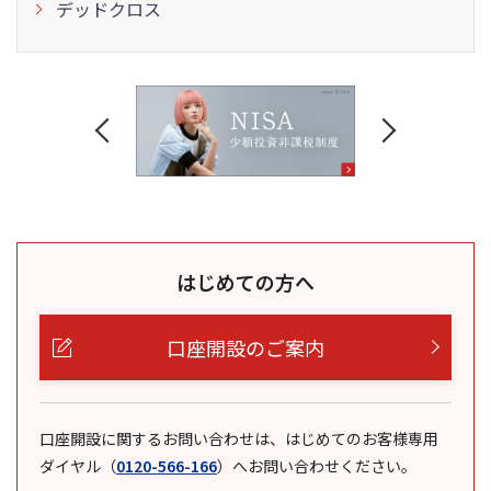
デッドクロス
はじめての方へ
口座開設のご案内
口座開設に関するお問い合わせは、はじめてのお客様専用
ダイヤル
（
0120-566-166
）
へお問い合わせください。