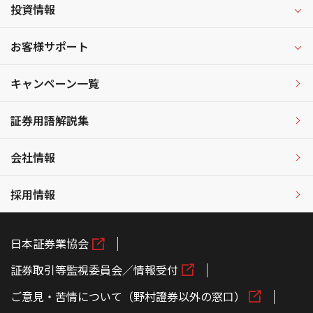
投資情報
お客様サポート
キャンペーン一覧
証券用語解説集
会社情報
採用情報
日本証券業協会
証券取引等監視委員会／情報受付
ご意見・苦情について（野村證券以外の窓口）