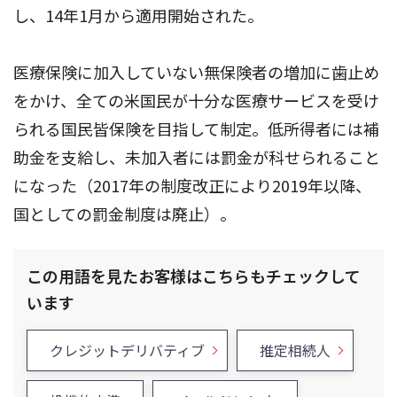
し、14年1月から適用開始された。
医療保険に加入していない無保険者の増加に歯止め
をかけ、全ての米国民が十分な医療サービスを受け
られる国民皆保険を目指して制定。低所得者には補
助金を支給し、未加入者には罰金が科せられること
になった（2017年の制度改正により2019年以降、
国としての罰金制度は廃止）。
この用語を見たお客様はこちらもチェックして
います
クレジットデリバティブ
推定相続人