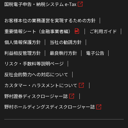
国税電子申告・納税システム e-Tax
お客様本位の業務運営を実現するための方針
重要情報シート（金融事業者編）
ご利用ガイド
個人情報保護方針
当社の勧誘方針
利益相反管理方針
最良執行方針
電子公告
リスク・手数料等説明ページ
反社会的勢力への対応について
カスタマー・ハラスメントについて
野村證券ディスクロージャー誌
野村ホールディングスディスクロージャー誌