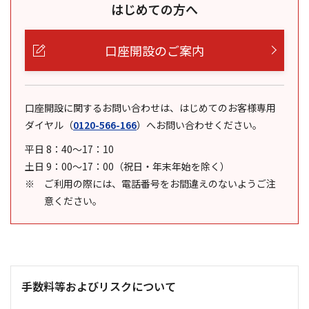
はじめての方へ
口座開設のご案内
口座開設に関するお問い合わせは、はじめてのお客様専用
ダイヤル
（
0120-566-166
）
へお問い合わせください。
平日 8：40～17：10
土日 9：00～17：00（祝日・年末年始を除く）
ご利用の際には、電話番号をお間違えのないようご注
意ください。
手数料等およびリスクについて