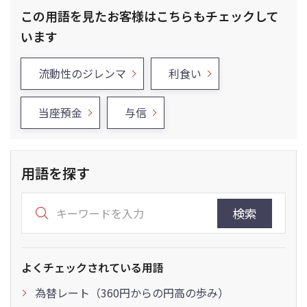
この用語を見たお客様はこちらもチェックして
います
流動性のジレンマ
利食い
当座預金
与信
用語を探す
検索
よくチェックされている用語
為替レート（360円からの円高の歩み）