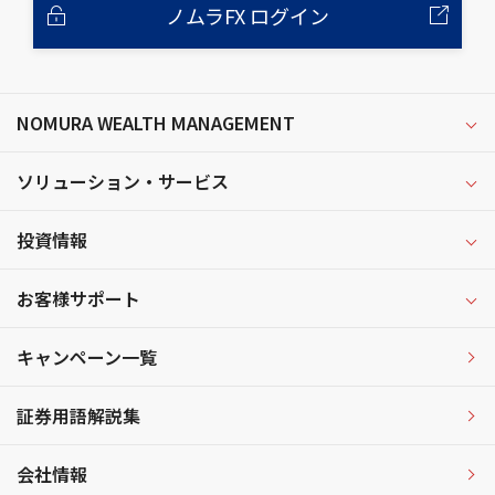
ノムラFX ログイン
NOMURA WEALTH MANAGEMENT
ソリューション・サービス
投資情報
お客様サポート
キャンペーン一覧
証券用語解説集
会社情報