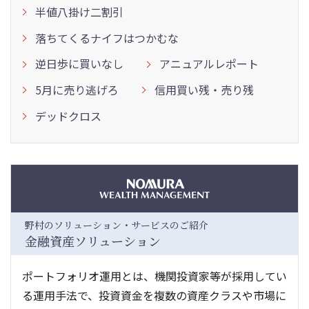
半値八掛け二割引
落ちてくるナイフはつかむな
逆日歩に買いなし
アニュアルレポート
5月に売り逃げろ
信用買い残・売り残
デッドクロス
野村のソリューション・サービスのご紹介
金融資産ソリューション
ポートフォリオ運用とは、機関投資家等が採用してい
る運用手法で、投資資金を複数の資産クラスや市場に