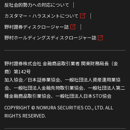
反社会的勢力への対応について
カスタマー・ハラスメントについて
野村證券ディスクロージャー誌
野村ホールディングスディスクロージャー誌
野村證券株式会社 金融商品取引業者 関東財務局長（金
商）第142号
加入協会／日本証券業協会、一般社団法人資産運用業協
会、一般社団法人金融先物取引業協会、一般社団法人第二
種金融商品取引業協会、一般社団法人日本STO協会
COPYRIGHT © NOMURA SECURITIES CO., LTD. ALL
RIGHTS RESERVED.