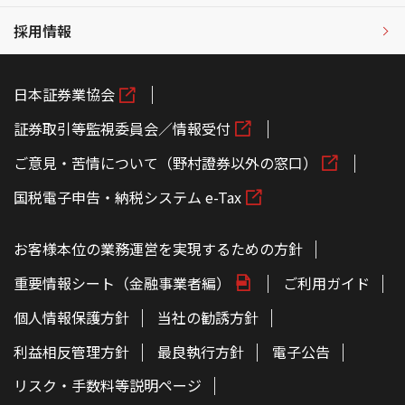
採用情報
日本証券業協会
証券取引等監視委員会／情報受付
ご意見・苦情について（野村證券以外の窓口）
国税電子申告・納税システム e-Tax
お客様本位の業務運営を実現するための方針
重要情報シート（金融事業者編）
ご利用ガイド
個人情報保護方針
当社の勧誘方針
利益相反管理方針
最良執行方針
電子公告
リスク・手数料等説明ページ