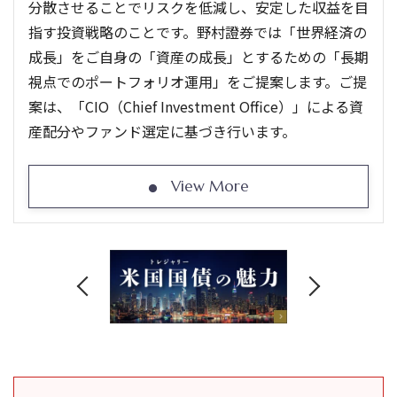
分散させることでリスクを低減し、安定した収益を目
指す投資戦略のことです。野村證券では「世界経済の
成長」をご自身の「資産の成長」とするための「長期
視点でのポートフォリオ運用」をご提案します。ご提
案は、「CIO（Chief Investment Office）」による資
産配分やファンド選定に基づき行います。
View More