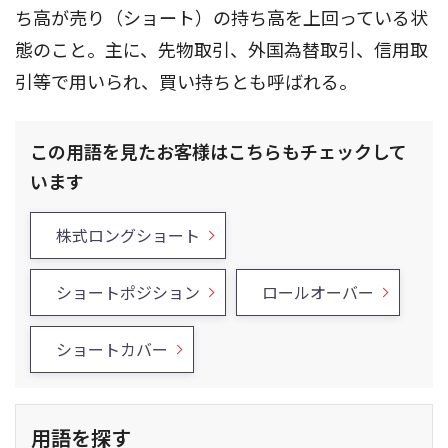
ち高が売り（ショート）の持ち高を上回っている状
態のこと。主に、先物取引、外国為替取引、信用取
引等で用いられ、買い持ちとも呼ばれる。
この用語を見たお客様はこちらもチェックして
います
株式ロングショート
ショートポジション
ロールオーバー
ショートカバー
用語を探す