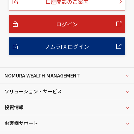
口座開設のご案内
ジ
の
本
文
へ
ログイン
ノムラFX ログイン
NOMURA WEALTH MANAGEMENT
ソリューション・サービス
投資情報
お客様サポート