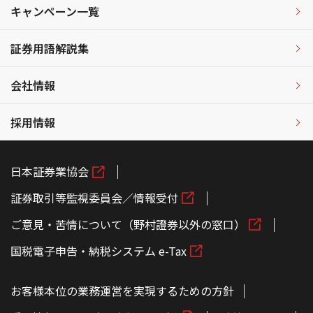
キャンペーン一覧
証券用語解説集
会社情報
採用情報
日本証券業協会
証券取引等監視委員会／情報受付
ご意見・苦情について（野村證券以外の窓口）
国税電子申告・納税システム e-Tax
お客様本位の業務運営を実現するための方針