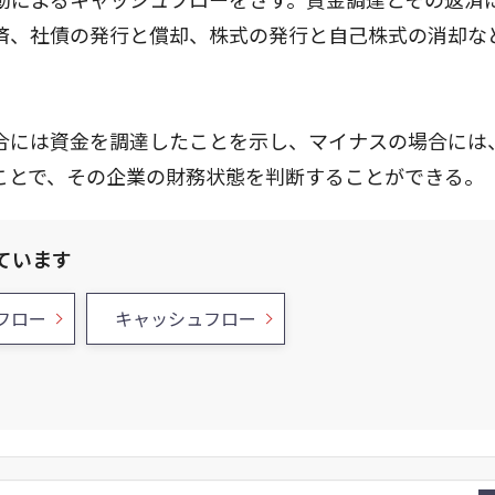
済、社債の発行と償却、株式の発行と自己株式の消却な
合には資金を調達したことを示し、マイナスの場合には
ことで、その企業の財務状態を判断することができる。
ています
フロー
キャッシュフロー