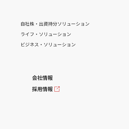
自社株・出資持分ソリューション
ライフ・ソリューション
ビジネス・ソリューション
会社情報
採用情報