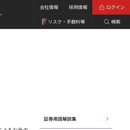
会社情報
採用情報
ログイン
ト
リスク・
手数料等
検索
証券用語解説集
によるお金の