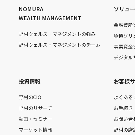
へ
NOMURA
ソリュ
WEALTH MANAGEMENT
金融資産
野村ウェルス・マネジメントの強み
負債ソリ
野村ウェルス・マネジメントのチーム
事業資金
デジタル
投資情報
お客様
野村のCIO
よくある
野村のリサーチ
お手続き
動画・セミナー
お問い合
マーケット情報
野村の店