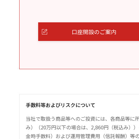
口座開設のご案内
手数料等およびリスクについて
当社で取扱う商品等へのご投資には、各商品等に所
み）（20万円以下の場合は、2,860円（税込み
金時手数料）および運用管理費用（信託報酬）等