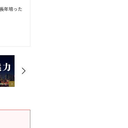
長年培った