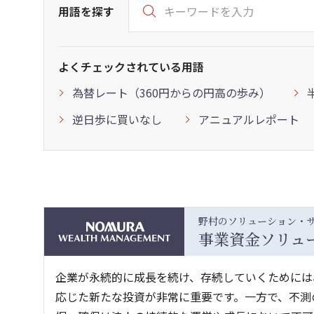
用語を探す
よくチェックされている用語
為替レート（360円からの円高の歩み）
逆日歩に買いなし
アニュアルレポート
野村のソリューション・
事業資金ソリュ
企業が永続的に成長を続け、存続していくためには
応じた新たな投資が非常に重要です。一方で、不測