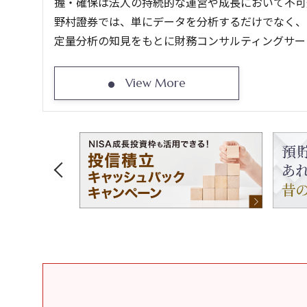
握・確保は法人の持続的な運営や成長において不可
野村證券では、単にデータを分析するだけでなく、
定量分析の知見をもとに財務コンサルティングサー
View More