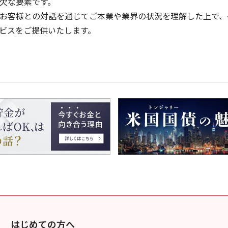
欠な要素です。
お客様との対話を通じてご本業や業界の状況を理解した上で、
ビスをご提供いたします。
はじめての方へ