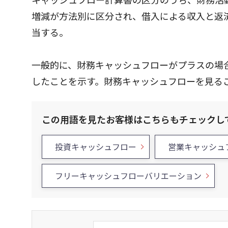
増減が方法別に区分され、借入による収入と返
当する。
一般的に、財務キャッシュフローがプラスの場
したことを示す。財務キャッシュフローを見る
この用語を見たお客様はこちらもチェックし
投資キャッシュフロー
営業キャッシュ
フリーキャッシュフローバリエーション