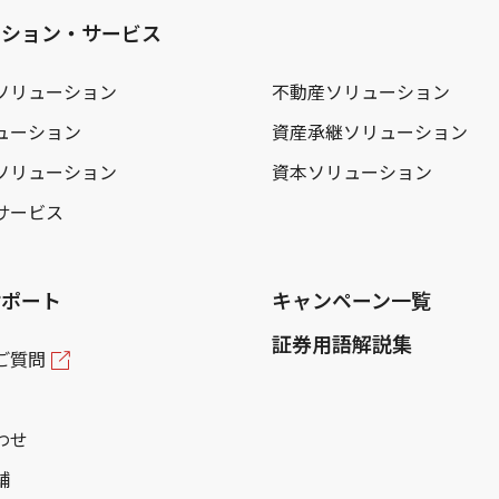
ーション・サービス
ソリューション
不動産ソリューション
ューション
資産承継ソリューション
ソリューション
資本ソリューション
サービス
サポート
キャンペーン一覧
証券用語解説集
ご質問
わせ
舗