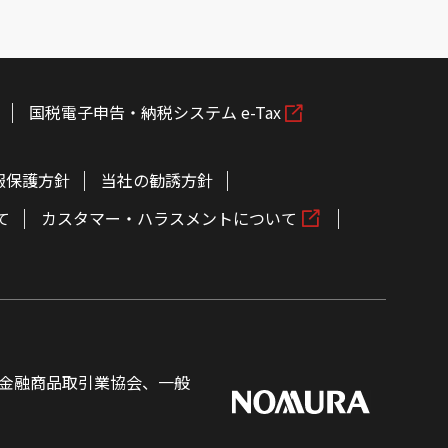
国税電子申告・納税システム e-Tax
報保護方針
当社の勧誘方針
て
カスタマー・ハラスメントについて
金融商品取引業協会、一般