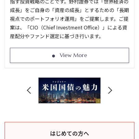
指す投資戦略のことです。野村證券では「世界経済の
成長」をご自身の「資産の成長」とするための「長期
視点でのポートフォリオ運用」をご提案します。ご提
案は、「CIO（Chief Investment Office）」による資
産配分やファンド選定に基づき行います。
View More
はじめての方へ