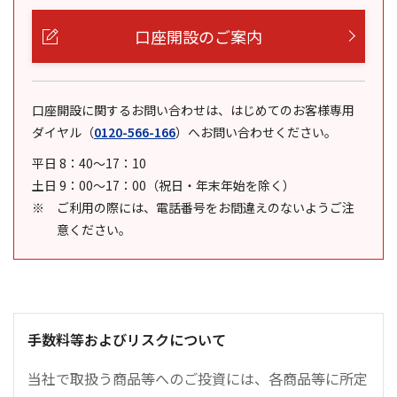
口座開設のご案内
口座開設に関するお問い合わせは、はじめてのお客様専用
ダイヤル
（
0120-566-166
）
へお問い合わせください。
平日 8：40～17：10
土日 9：00～17：00（祝日・年末年始を除く）
ご利用の際には、電話番号をお間違えのないようご注
意ください。
手数料等およびリスクについて
当社で取扱う商品等へのご投資には、各商品等に所定