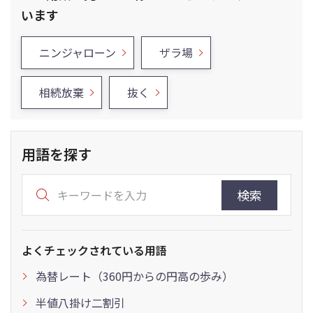
います
ニンジャローン
ザラ場
相続放棄
抜く
用語を探す
検索
よくチェックされている用語
為替レート（360円からの円高の歩み）
半値八掛け二割引