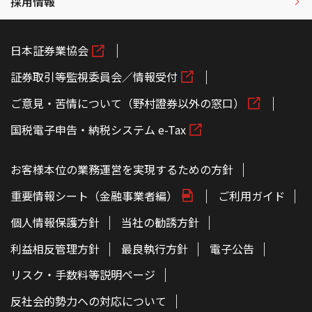
採用情報
日本証券業協会
証券取引等監視委員会／情報受付
ご意見・苦情について（野村證券以外の窓口）
国税電子申告・納税システム e-Tax
お客様本位の業務運営を実現するための方針
重要情報シート（金融事業者編）
ご利用ガイド
個人情報保護方針
当社の勧誘方針
利益相反管理方針
最良執行方針
電子公告
リスク・手数料等説明ページ
反社会的勢力への対応について