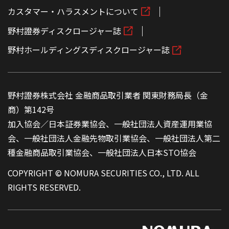
カスタマー・ハラスメントについて
野村證券ディスクロージャー誌
野村ホールディングスディスクロージャー誌
野村證券株式会社 金融商品取引業者 関東財務局長（金
商）第142号
加入協会／日本証券業協会、一般社団法人資産運用業協
会、一般社団法人金融先物取引業協会、一般社団法人第二
種金融商品取引業協会、一般社団法人日本STO協会
COPYRIGHT © NOMURA SECURITIES CO., LTD. ALL
RIGHTS RESERVED.