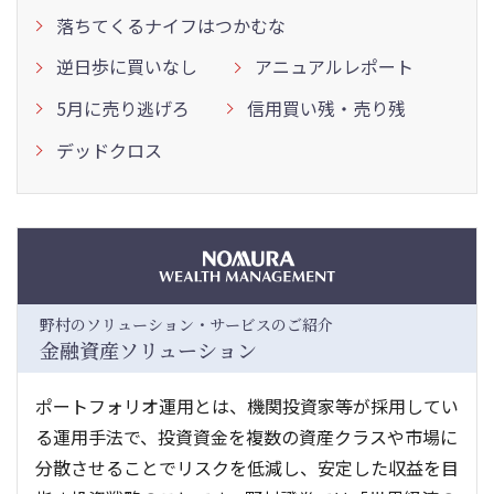
落ちてくるナイフはつかむな
逆日歩に買いなし
アニュアルレポート
5月に売り逃げろ
信用買い残・売り残
デッドクロス
野村のソリューション・サービスのご紹介
金融資産ソリューション
ポートフォリオ運用とは、機関投資家等が採用してい
る運用手法で、投資資金を複数の資産クラスや市場に
分散させることでリスクを低減し、安定した収益を目