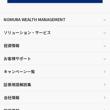
NOMURA WEALTH MANAGEMENT
ソリューション・サービス
投資情報
お客様サポート
キャンペーン一覧
証券用語解説集
会社情報