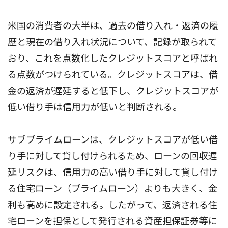
米国の消費者の大半は、過去の借り入れ・返済の履
歴と現在の借り入れ状況について、記録が取られて
おり、これを点数化したクレジットスコアと呼ばれ
る点数がつけられている。クレジットスコアは、借
金の返済が遅延すると低下し、クレジットスコアが
低い借り手は信用力が低いと判断される。
サブプライムローンは、クレジットスコアが低い借
り手に対して貸し付けられるため、ローンの回収遅
延リスクは、信用力の高い借り手に対して貸し付け
る住宅ローン（プライムローン）よりも大きく、金
利も高めに設定される。したがって、返済される住
宅ローンを担保として発行される資産担保証券等に