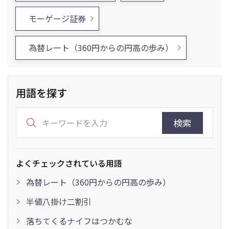
モーゲージ証券
為替レート（360円からの円高の歩み）
用語を探す
検索
よくチェックされている用語
為替レート（360円からの円高の歩み）
半値八掛け二割引
落ちてくるナイフはつかむな