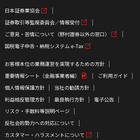
日本証券業協会
証券取引等監視委員会／情報受付
ご意見・苦情について（野村證券以外の窓口）
国税電子申告・納税システム e-Tax
お客様本位の業務運営を実現するための方針
重要情報シート（金融事業者編）
ご利用ガイド
個人情報保護方針
当社の勧誘方針
利益相反管理方針
最良執行方針
電子公告
リスク・手数料等説明ページ
反社会的勢力への対応について
カスタマー・ハラスメントについて