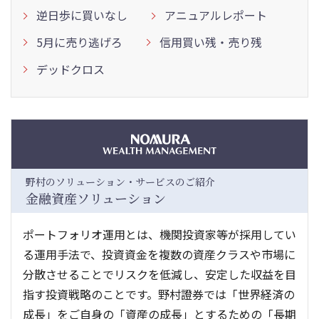
逆日歩に買いなし
アニュアルレポート
5月に売り逃げろ
信用買い残・売り残
デッドクロス
野村のソリューション・サービスのご紹介
金融資産ソリューション
ポートフォリオ運用とは、機関投資家等が採用してい
る運用手法で、投資資金を複数の資産クラスや市場に
分散させることでリスクを低減し、安定した収益を目
指す投資戦略のことです。野村證券では「世界経済の
成長」をご自身の「資産の成長」とするための「長期