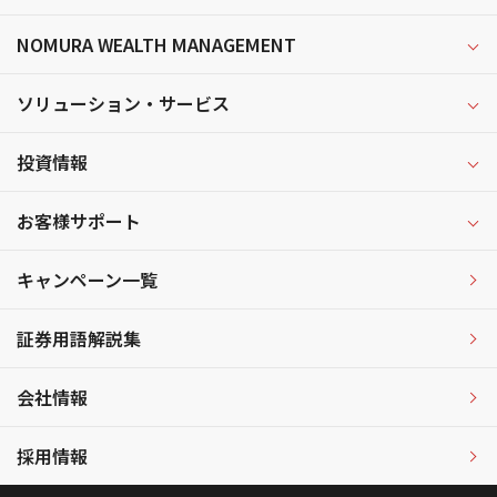
NOMURA WEALTH MANAGEMENT
ソリューション・サービス
投資情報
お客様サポート
キャンペーン一覧
証券用語解説集
会社情報
採用情報