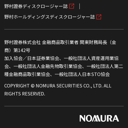
野村證券ディスクロージャー誌
野村ホールディングスディスクロージャー誌
野村證券株式会社 金融商品取引業者 関東財務局長（金
商）第142号
加入協会／日本証券業協会、一般社団法人資産運用業協
会、一般社団法人金融先物取引業協会、一般社団法人第二
種金融商品取引業協会、一般社団法人日本STO協会
COPYRIGHT © NOMURA SECURITIES CO., LTD. ALL
RIGHTS RESERVED.