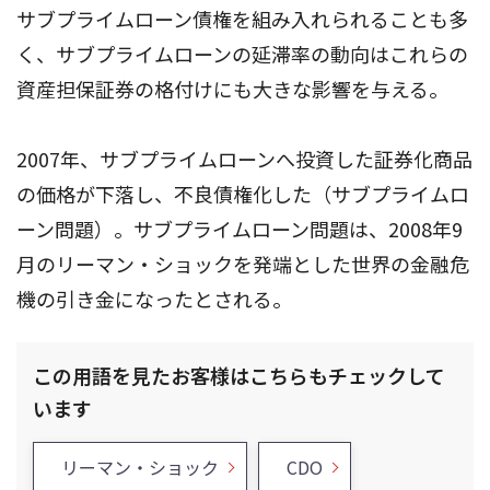
サブプライムローン債権を組み入れられることも多
く、サブプライムローンの延滞率の動向はこれらの
資産担保証券の格付けにも大きな影響を与える。
2007年、サブプライムローンへ投資した証券化商品
の価格が下落し、不良債権化した（サブプライムロ
ーン問題）。サブプライムローン問題は、2008年9
月のリーマン・ショックを発端とした世界の金融危
機の引き金になったとされる。
この用語を見たお客様はこちらもチェックして
います
リーマン・ショック
CDO