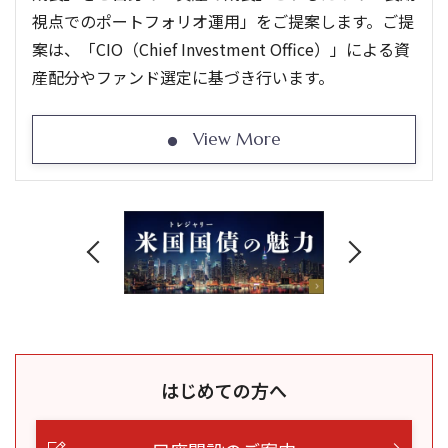
視点でのポートフォリオ運用」をご提案します。ご提
案は、「CIO（Chief Investment Office）」による資
産配分やファンド選定に基づき行います。
View More
はじめての方へ