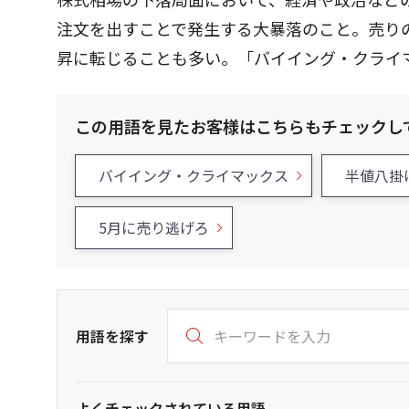
注文を出すことで発生する大暴落のこと。売り
昇に転じることも多い。「バイイング・クライ
この用語を見たお客様はこちらもチェックし
バイイング・クライマックス
半値八掛
5月に売り逃げろ
用語を探す
よくチェックされている用語