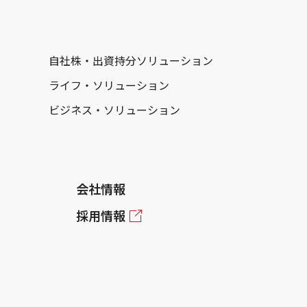
自社株・出資持分ソリューション
ライフ・ソリューション
ビジネス・ソリューション
会社情報
採用情報