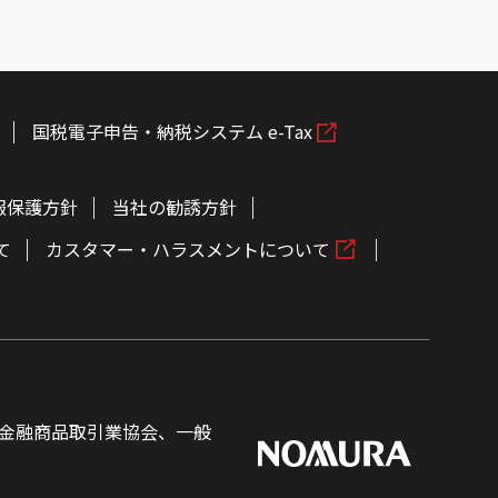
国税電子申告・納税システム e-Tax
報保護方針
当社の勧誘方針
て
カスタマー・ハラスメントについて
金融商品取引業協会、一般