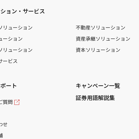
ーション・サービス
ソリューション
不動産ソリューション
ューション
資産承継ソリューション
ソリューション
資本ソリューション
サービス
サポート
キャンペーン一覧
証券用語解説集
ご質問
わせ
舗