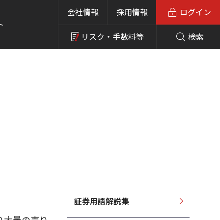
会社情報
採用情報
ログイン
ト
リスク・
手数料等
検索
証券用語解説集
り大量の売り