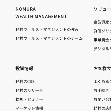
へ
NOMURA
ソリュ
WEALTH MANAGEMENT
金融資産
野村ウェルス・マネジメントの強み
負債ソリ
野村ウェルス・マネジメントのチーム
事業資金
デジタル
投資情報
お客様
野村のCIO
よくある
野村のリサーチ
お手続き
動画・セミナー
お問い合
マーケット情報
野村の店