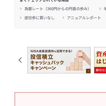
為替レート（360円からの円高の歩み）
逆日歩に買いなし
アニュアルレポート