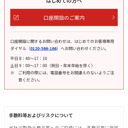
はじめての方へ
口座開設のご案内
口座開設に関するお問い合わせは、はじめてのお客様専用
ダイヤル
（
0120-566-166
）
へお問い合わせください。
平日 8：40～17：10
土日 9：00～17：00（祝日・年末年始を除く）
ご利用の際には、電話番号をお間違えのないようご注
意ください。
手数料等およびリスクについて
当社で取扱う商品等へのご投資には、各商品等に所定