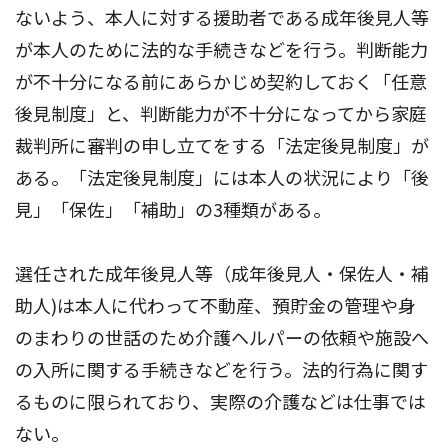
ないよう、本人に対する援助者である成年後見人等
が本人のために法的な手続きなどを行う。判断能力
が不十分になる前にあらかじめ契約しておく「任意
後見制度」と、判断能力が不十分になってから家庭
裁判所に審判の申し立てをする「法定後見制度」が
ある。「法定後見制度」には本人の状況により「後
見」「保佐」「補助」の3種類がある。
選任された成年後見人等（成年後見人・保佐人・補
助人)は本人に代わって不動産、預貯金の管理や身
のまわりの世話のため介護ヘルパーの依頼や施設へ
の入所に関する手続きなどを行う。法的行為に関す
るものに限られており、実際の介護などは仕事では
ない。