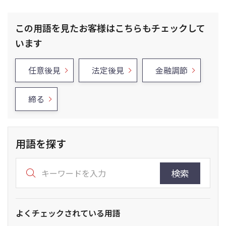
この用語を見たお客様はこちらもチェックして
います
任意後見
法定後見
金融調節
締る
用語を探す
検索
よくチェックされている用語