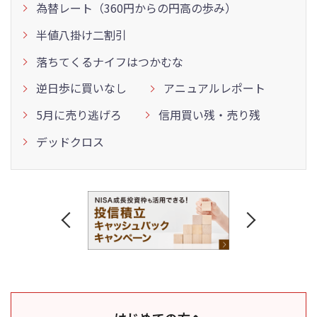
為替レート（360円からの円高の歩み）
半値八掛け二割引
落ちてくるナイフはつかむな
逆日歩に買いなし
アニュアルレポート
5月に売り逃げろ
信用買い残・売り残
デッドクロス