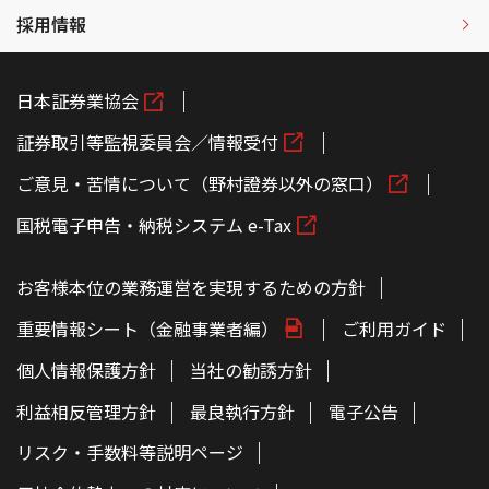
採用情報
日本証券業協会
証券取引等監視委員会／情報受付
ご意見・苦情について（野村證券以外の窓口）
国税電子申告・納税システム e-Tax
お客様本位の業務運営を実現するための方針
重要情報シート（金融事業者編）
ご利用ガイド
個人情報保護方針
当社の勧誘方針
利益相反管理方針
最良執行方針
電子公告
リスク・手数料等説明ページ