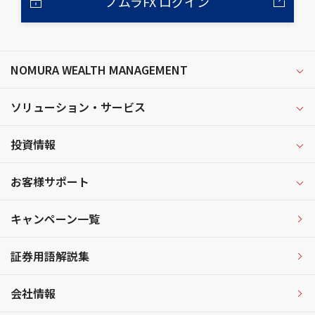
ノムラFX ログイン
NOMURA WEALTH MANAGEMENT
ソリューション・サービス
投資情報
お客様サポート
キャンペーン一覧
証券用語解説集
会社情報