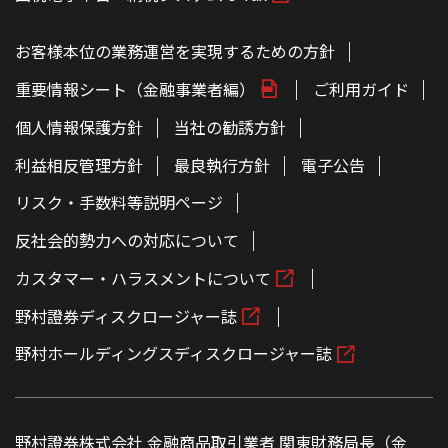
お客様本位の業務運営を実現するための方針
重要情報シート（金融事業者編）
ご利用ガイド
個人情報保護方針
当社の勧誘方針
利益相反管理方針
最良執行方針
電子公告
リスク・手数料等説明ページ
反社会的勢力への対応について
カスタマー・ハラスメントについて
野村證券ディスクロージャー誌
野村ホールディングスディスクロージャー誌
野村證券株式会社 金融商品取引業者 関東財務局長（金