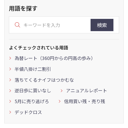
用語を探す
検索
よくチェックされている用語
為替レート（360円からの円高の歩み）
半値八掛け二割引
落ちてくるナイフはつかむな
逆日歩に買いなし
アニュアルレポート
5月に売り逃げろ
信用買い残・売り残
デッドクロス