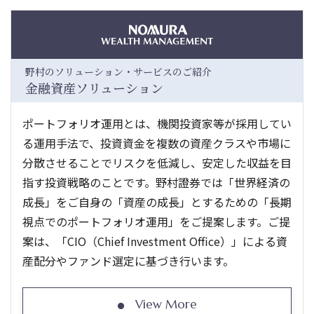
野村のソリューション・サービスのご紹介
金融資産ソリューション
ポートフォリオ運用とは、機関投資家等が採用してい
る運用手法で、投資資金を複数の資産クラスや市場に
分散させることでリスクを低減し、安定した収益を目
指す投資戦略のことです。野村證券では「世界経済の
成長」をご自身の「資産の成長」とするための「長期
視点でのポートフォリオ運用」をご提案します。ご提
案は、「CIO（Chief Investment Office）」による資
産配分やファンド選定に基づき行います。
View More