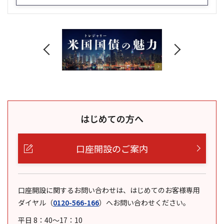
はじめての方へ
口座開設のご案内
口座開設に関するお問い合わせは、はじめてのお客様専用
ダイヤル
（
0120-566-166
）
へお問い合わせください。
平日 8：40～17：10