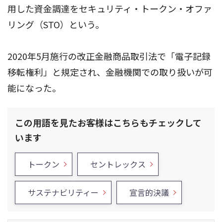
用した資金調達をセキュリティ・トークン・オファ
リング（STO）という。
2020年5月施行の改正金融商品取引法で「電子記録
移転権利」と規定され、金融機関での取り扱いが可
能になった。
この用語を見たお客様はこちらもチェックして
います
トークン
セントレックス
サステナビリティー
宣言的決議