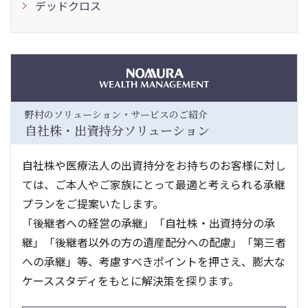
デッドクロス
野村のソリューション・サービスのご紹介
自社株・出資持分ソリューション
自社株や医療法人の出資持分をお持ちのお客様に対し
ては、ご本人やご家族にとって最適と考えられる承継
プランをご提案いたします。
「後継者への経営の承継」「自社株・出資持分の承
継」「後継者以外の方の遺産配分への配慮」「第三者
への承継」等、考慮すべきポイントを押さえ、膨大な
ケーススタディをもとに解決策を探ります。