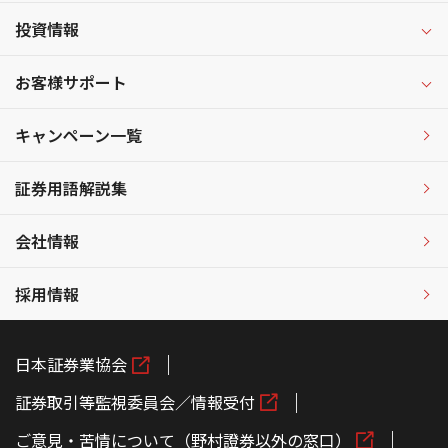
投資情報
お客様サポート
キャンペーン一覧
証券用語解説集
会社情報
採用情報
日本証券業協会
証券取引等監視委員会／情報受付
ご意見・苦情について（野村證券以外の窓口）