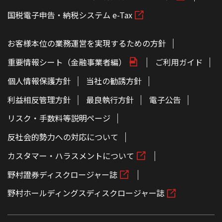
国税電子申告・納税システム e-Tax
お客様本位の業務運営を実現するための方針
重要情報シート（金融事業者編）
ご利用ガイド
個人情報保護方針
当社の勧誘方針
利益相反管理方針
最良執行方針
電子公告
リスク・手数料等説明ページ
反社会的勢力への対応について
カスタマー・ハラスメントについて
野村證券ディスクロージャー誌
野村ホールディングスディスクロージャー誌