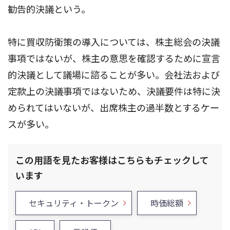
勧告的決議という。
特に買収防衛策の導入については、株主総会の決議
事項ではないが、株主の意思を確認するために宣言
的決議として議場に諮ることが多い。会社法および
定款上の決議事項ではないため、決議要件は特に決
められてはいないが、出席株主の過半数とするケー
スが多い。
この用語を見たお客様はこちらもチェックして
います
セキュリティ・トークン
時価総額